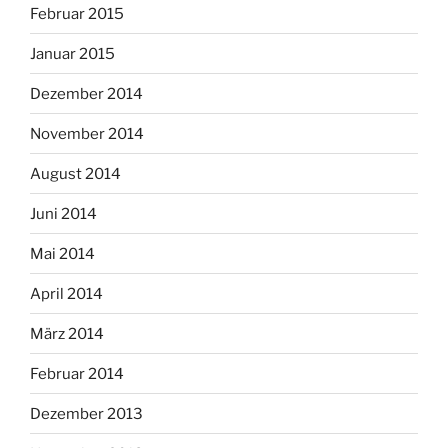
Februar 2015
Januar 2015
Dezember 2014
November 2014
August 2014
Juni 2014
Mai 2014
April 2014
März 2014
Februar 2014
Dezember 2013