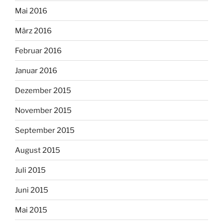
Mai 2016
März 2016
Februar 2016
Januar 2016
Dezember 2015
November 2015
September 2015
August 2015
Juli 2015
Juni 2015
Mai 2015