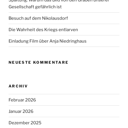
Gesellschaft gefährlich ist
Besuch auf dem Nikolausdorf
Die Wahrheit des Kriegs entlarven
Einladung Film über Anja Niedringhaus
NEUESTE KOMMENTARE
ARCHIV
Februar 2026
Januar 2026
Dezember 2025