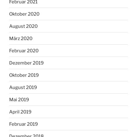
Februar 2021
Oktober 2020
August 2020
März 2020
Februar 2020
Dezember 2019
Oktober 2019
August 2019
Mai 2019
April 2019
Februar 2019
Dezember 2018