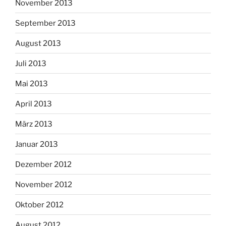
November 2013
September 2013
August 2013
Juli 2013
Mai 2013
April 2013
März 2013
Januar 2013
Dezember 2012
November 2012
Oktober 2012
August 2012