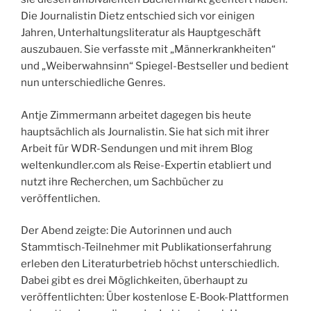
Die Journalistin Dietz entschied sich vor einigen
Jahren, Unterhaltungsliteratur als Haupt­geschäft
auszubauen. Sie verfasste mit „Männerkrankheiten“
und „Weiberwahnsinn“ Spiegel-Bestseller und bedient
nun unterschiedliche Genres.
Antje Zimmermann arbeitet dagegen bis heute
hauptsächlich als Journalistin. Sie hat sich mit ihrer
Arbeit für WDR-Sendungen und mit ihrem Blog
welten­kundler.com als Reise-Expertin etabliert und
nutzt ihre Recherchen, um Sachbücher zu
veröffentlichen.
Der Abend zeigte: Die Autorinnen und auch
Stammtisch-Teilnehmer mit Publikationserfahrung
erleben den Literaturbetrieb höchst unterschiedlich.
Dabei gibt es drei Möglichkeiten, überhaupt zu
veröffentlichten: Über kostenlose E-Book-Plattformen