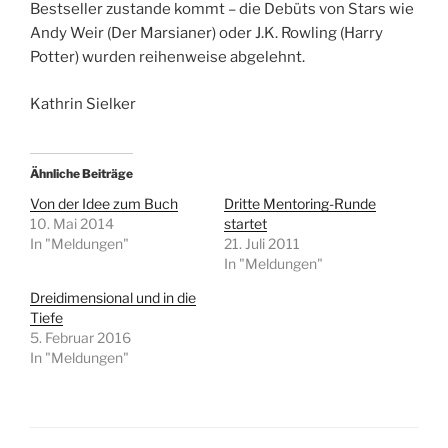
Bestseller zustande kommt – die Debüts von Stars wie
Andy Weir (Der Marsianer) oder J.K. Rowling (Harry
Potter) wurden reihenweise abgelehnt.
Kathrin Sielker
Ähnliche Beiträge
Von der Idee zum Buch
Dritte Mentoring-Runde
10. Mai 2014
startet
In "Meldungen"
21. Juli 2011
In "Meldungen"
Dreidimensional und in die
Tiefe
5. Februar 2016
In "Meldungen"