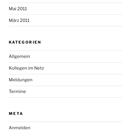
Mai 2011
März 2011
KATEGORIEN
Allgemein
Kollegen im Netz
Meldungen
Termine
META
Anmelden