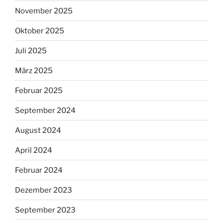
November 2025
Oktober 2025
Juli 2025
März 2025
Februar 2025
September 2024
August 2024
April 2024
Februar 2024
Dezember 2023
September 2023