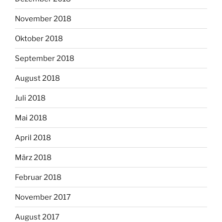
November 2018
Oktober 2018
September 2018
August 2018
Juli 2018
Mai 2018
April 2018
März 2018
Februar 2018
November 2017
August 2017