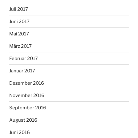
Juli 2017
Juni 2017
Mai 2017
März 2017
Februar 2017
Januar 2017
Dezember 2016
November 2016
September 2016
August 2016
Juni 2016