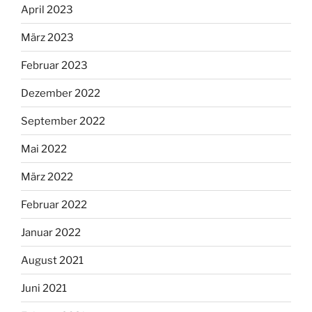
April 2023
März 2023
Februar 2023
Dezember 2022
September 2022
Mai 2022
März 2022
Februar 2022
Januar 2022
August 2021
Juni 2021