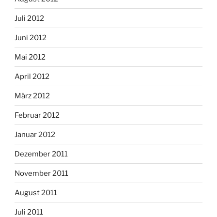
Juli 2012
Juni 2012
Mai 2012
April 2012
März 2012
Februar 2012
Januar 2012
Dezember 2011
November 2011
August 2011
Juli 2011