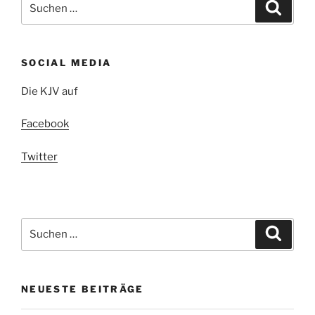
Suche
nach:
SOCIAL MEDIA
Die KJV auf
Facebook
Twitter
Suchen
Suche
nach:
NEUESTE BEITRÄGE