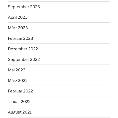
September 2023
April 2023
März 2023
Februar 2023
Dezember 2022
September 2022
Mai 2022
März 2022
Februar 2022
Januar 2022
August 2021