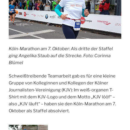
Köln-Marathon am 7. Oktober: Als dritte der Staffel
ging Angelika Staub auf die Strecke. Foto: Corinna
Blümel
Schweißtreibende Teamarbeit gab es für eine kleine
Gruppe von Kolleginnen und Kollegen der Kölner
Journalisten-Vereinigung (KJV): Im weiß-organen T-
Shirt mit dem KJV-Logo und dem Motto „KJV lööf“ –
also „KJV läuft“ – haben sie den Köln-Marathon am 7.
Oktober als Staffel absolviert.