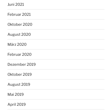
Juni 2021
Februar 2021
Oktober 2020
August 2020
März 2020
Februar 2020
Dezember 2019
Oktober 2019
August 2019
Mai 2019
April 2019