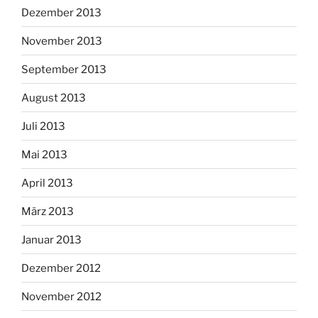
Dezember 2013
November 2013
September 2013
August 2013
Juli 2013
Mai 2013
April 2013
März 2013
Januar 2013
Dezember 2012
November 2012