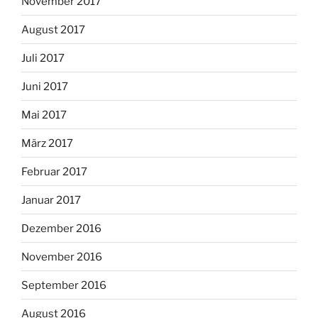
November 2017
August 2017
Juli 2017
Juni 2017
Mai 2017
März 2017
Februar 2017
Januar 2017
Dezember 2016
November 2016
September 2016
August 2016