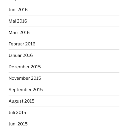
Juni 2016
Mai 2016
März 2016
Februar 2016
Januar 2016
Dezember 2015
November 2015
September 2015
August 2015
Juli 2015
Juni 2015