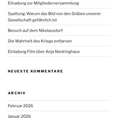
Eilnadung zur Mitgliederversammlung
Spaltung: Warum das Bild von den Gräben unserer
Gesellschaft gefährlich ist
Besuch auf dem Nikolausdorf
Die Wahrheit des Kriegs entlarven
Einladung Film über Anja Niedringhaus
NEUESTE KOMMENTARE
ARCHIV
Februar 2026
Januar 2026