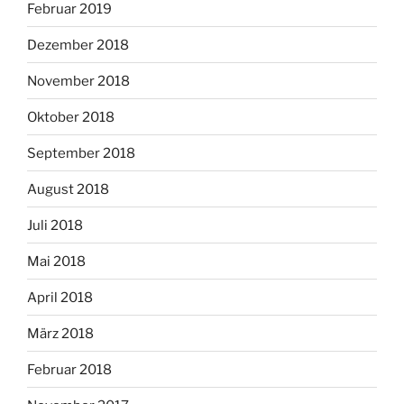
Februar 2019
Dezember 2018
November 2018
Oktober 2018
September 2018
August 2018
Juli 2018
Mai 2018
April 2018
März 2018
Februar 2018