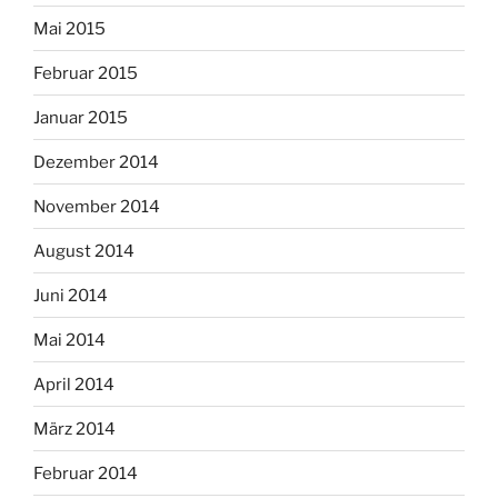
Mai 2015
Februar 2015
Januar 2015
Dezember 2014
November 2014
August 2014
Juni 2014
Mai 2014
April 2014
März 2014
Februar 2014