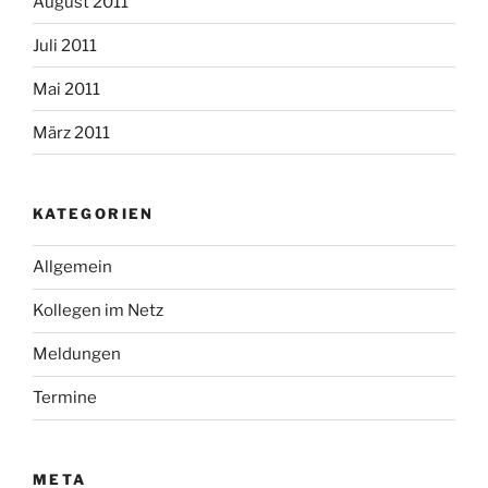
August 2011
Juli 2011
Mai 2011
März 2011
KATEGORIEN
Allgemein
Kollegen im Netz
Meldungen
Termine
META