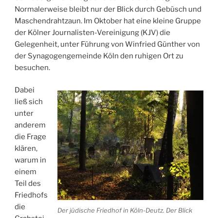
Normalerweise bleibt nur der Blick durch Gebüsch und
Maschendrahtzaun. Im Oktober hat eine kleine Gruppe
der Kölner Journalisten-Vereinigung (KJV) die
Gelegenheit, unter Führung von Winfried Günther von
der Synagogengemeinde Köln den ruhigen Ort zu
besuchen.
Dabei
ließ sich
unter
anderem
die Frage
klären,
warum in
einem
Teil des
Friedhofs
die
Der jüdische Friedhof in Köln-Deutz. Der Blick