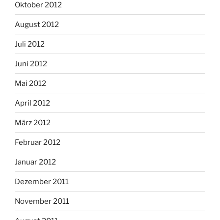
Oktober 2012
August 2012
Juli 2012
Juni 2012
Mai 2012
April 2012
März 2012
Februar 2012
Januar 2012
Dezember 2011
November 2011