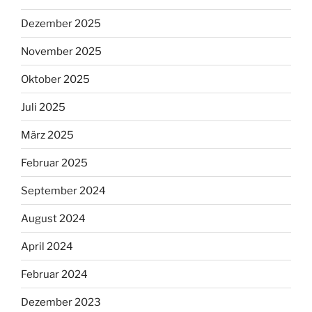
Dezember 2025
November 2025
Oktober 2025
Juli 2025
März 2025
Februar 2025
September 2024
August 2024
April 2024
Februar 2024
Dezember 2023