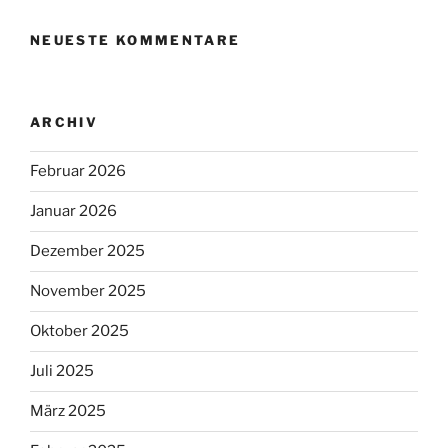
NEUESTE KOMMENTARE
ARCHIV
Februar 2026
Januar 2026
Dezember 2025
November 2025
Oktober 2025
Juli 2025
März 2025