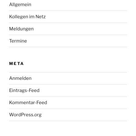
Allgemein
Kollegen im Netz
Meldungen
Termine
META
Anmelden
Eintrags-Feed
Kommentar-Feed
WordPress.org