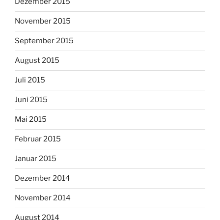
Dezember 2015
November 2015
September 2015
August 2015
Juli 2015
Juni 2015
Mai 2015
Februar 2015
Januar 2015
Dezember 2014
November 2014
August 2014