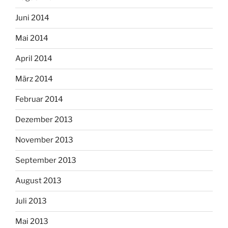
Juni 2014
Mai 2014
April 2014
März 2014
Februar 2014
Dezember 2013
November 2013
September 2013
August 2013
Juli 2013
Mai 2013