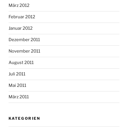
März 2012
Februar 2012
Januar 2012
Dezember 2011
November 2011
August 2011
Juli 2011
Mai 2011
März 2011
KATEGORIEN