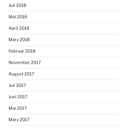
Juli 2018
Mai 2018
April 2018
März 2018
Februar 2018
November 2017
August 2017
Juli 2017
Juni 2017
Mai 2017
März 2017