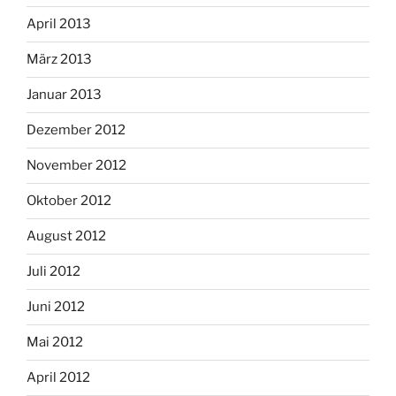
April 2013
März 2013
Januar 2013
Dezember 2012
November 2012
Oktober 2012
August 2012
Juli 2012
Juni 2012
Mai 2012
April 2012