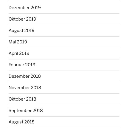
Dezember 2019
Oktober 2019
August 2019
Mai 2019
April 2019
Februar 2019
Dezember 2018
November 2018
Oktober 2018
September 2018
August 2018