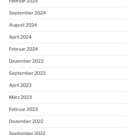
Februar 2025
September 2024
August 2024
April 2024
Februar 2024
Dezember 2023
September 2023
April 2023
März 2023
Februar 2023
Dezember 2022
September 2022