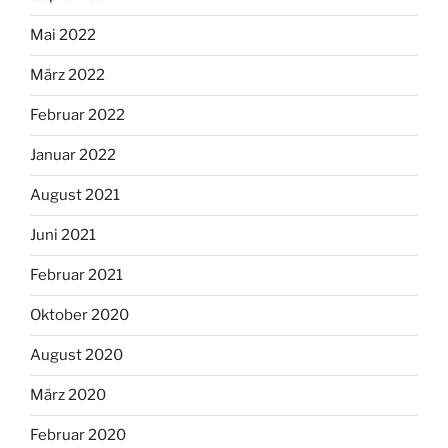
Mai 2022
März 2022
Februar 2022
Januar 2022
August 2021
Juni 2021
Februar 2021
Oktober 2020
August 2020
März 2020
Februar 2020