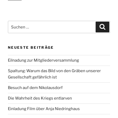
Suchen
Suche
nach:
NEUESTE BEITRÄGE
Eilnadung zur Mitgliederversammlung
Spaltung: Warum das Bild von den Gräben unserer
Gesellschaft gefährlich ist
Besuch auf dem Nikolausdorf
Die Wahrheit des Kriegs entlarven
Einladung Film über Anja Niedringhaus