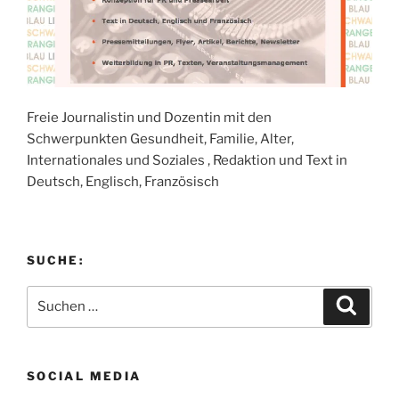
Freie Journalistin und Dozentin mit den
Schwerpunkten Gesundheit, Familie, Alter,
Internationales und Soziales , Redaktion und Text in
Deutsch, Englisch, Französisch
SUCHE:
Suchen
Suche
nach:
SOCIAL MEDIA