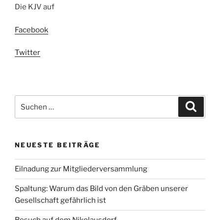
Die KJV auf
Facebook
Twitter
Suchen
Suche
nach:
NEUESTE BEITRÄGE
Eilnadung zur Mitgliederversammlung
Spaltung: Warum das Bild von den Gräben unserer
Gesellschaft gefährlich ist