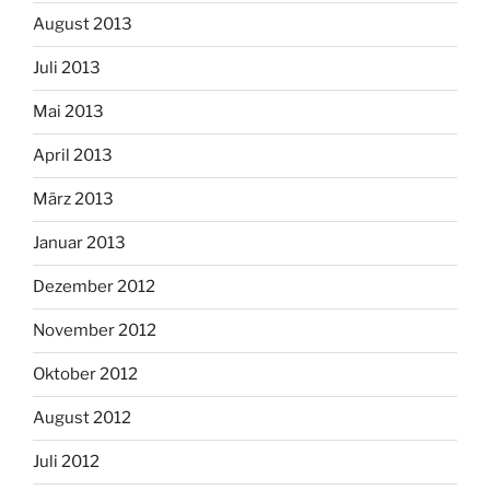
August 2013
Juli 2013
Mai 2013
April 2013
März 2013
Januar 2013
Dezember 2012
November 2012
Oktober 2012
August 2012
Juli 2012