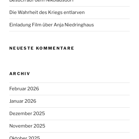
Besuch auf dem Nikolausdorf
Die Wahrheit des Kriegs entlarven
Einladung Film über Anja Niedringhaus
NEUESTE KOMMENTARE
ARCHIV
Februar 2026
Januar 2026
Dezember 2025
November 2025
Oktober 2025