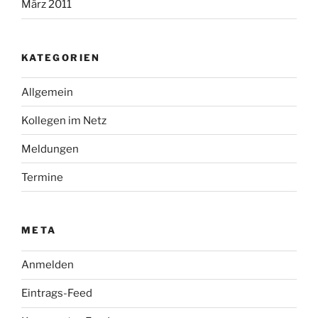
März 2011
KATEGORIEN
Allgemein
Kollegen im Netz
Meldungen
Termine
META
Anmelden
Eintrags-Feed