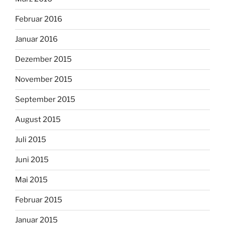
Februar 2016
Januar 2016
Dezember 2015
November 2015
September 2015
August 2015
Juli 2015
Juni 2015
Mai 2015
Februar 2015
Januar 2015