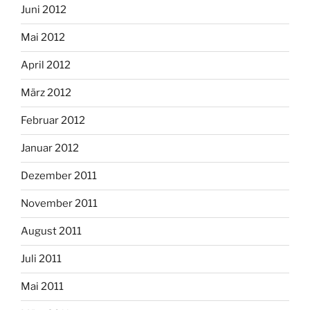
Juni 2012
Mai 2012
April 2012
März 2012
Februar 2012
Januar 2012
Dezember 2011
November 2011
August 2011
Juli 2011
Mai 2011