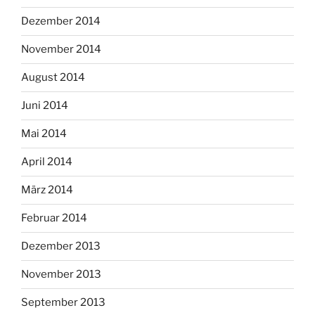
Dezember 2014
November 2014
August 2014
Juni 2014
Mai 2014
April 2014
März 2014
Februar 2014
Dezember 2013
November 2013
September 2013