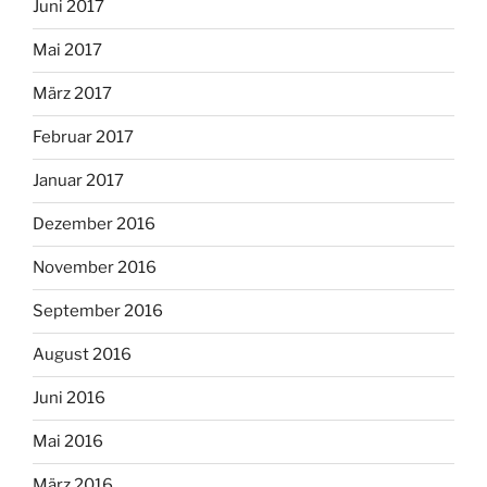
Juni 2017
Mai 2017
März 2017
Februar 2017
Januar 2017
Dezember 2016
November 2016
September 2016
August 2016
Juni 2016
Mai 2016
März 2016