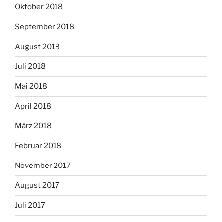
Oktober 2018
September 2018
August 2018
Juli 2018
Mai 2018
April 2018
März 2018
Februar 2018
November 2017
August 2017
Juli 2017