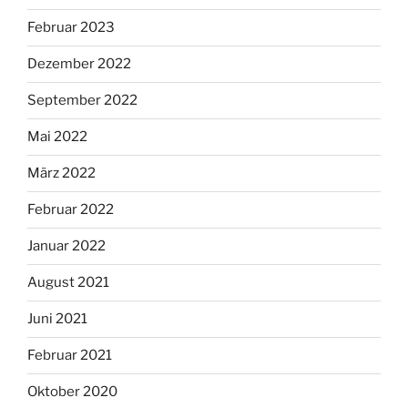
Februar 2023
Dezember 2022
September 2022
Mai 2022
März 2022
Februar 2022
Januar 2022
August 2021
Juni 2021
Februar 2021
Oktober 2020