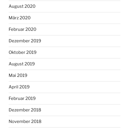
August 2020
März 2020
Februar 2020
Dezember 2019
Oktober 2019
August 2019
Mai 2019
April 2019
Februar 2019
Dezember 2018
November 2018