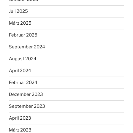
Juli 2025
März 2025
Februar 2025
September 2024
August 2024
April 2024
Februar 2024
Dezember 2023
September 2023
April 2023
März 2023