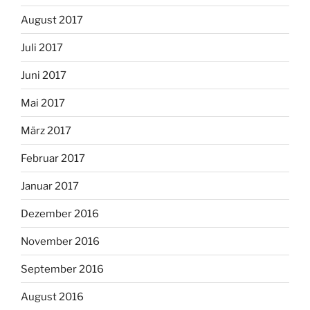
August 2017
Juli 2017
Juni 2017
Mai 2017
März 2017
Februar 2017
Januar 2017
Dezember 2016
November 2016
September 2016
August 2016