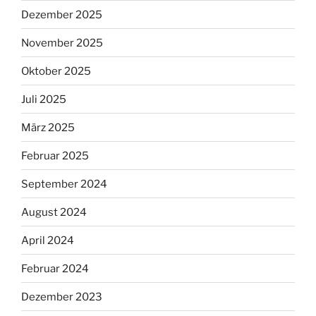
Dezember 2025
November 2025
Oktober 2025
Juli 2025
März 2025
Februar 2025
September 2024
August 2024
April 2024
Februar 2024
Dezember 2023