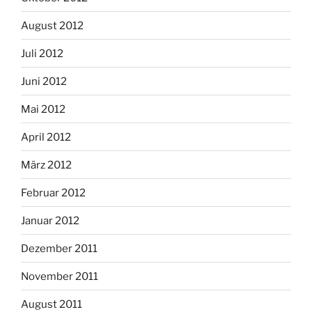
August 2012
Juli 2012
Juni 2012
Mai 2012
April 2012
März 2012
Februar 2012
Januar 2012
Dezember 2011
November 2011
August 2011