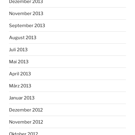
Dezember 2013
November 2013
September 2013
August 2013
Juli 2013
Mai 2013
April 2013
März 2013
Januar 2013
Dezember 2012
November 2012
Oktober 2012