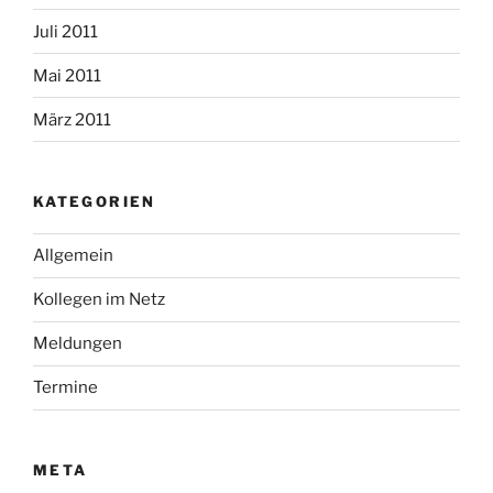
Juli 2011
Mai 2011
März 2011
KATEGORIEN
Allgemein
Kollegen im Netz
Meldungen
Termine
META