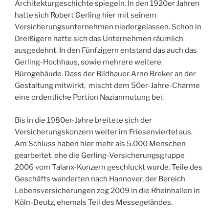
Architekturgeschichte spiegeln. In den 1920er Jahren
hatte sich Robert Gerling hier mit seinem
Versicherungsunternehmen niedergelassen. Schon in
Dreißigern hatte sich das Unternehmen räumlich
ausgedehnt. In den Fünfzigern entstand das auch das
Gerling-Hochhaus, sowie mehrere weitere
Bürogebäude. Dass der Bildhauer Arno Breker an der
Gestaltung mitwirkt, mischt dem 50er-Jahre-Charme
eine ordentliche Portion Nazianmutung bei.
Bis in die 1980er-Jahre breitete sich der
Versicherungskonzern weiter im Friesenviertel aus.
Am Schluss haben hier mehr als 5.000 Menschen
gearbeitet, ehe die Gerling-Versicherungsgruppe
2006 vom Talanx-Konzern geschluckt wurde. Teile des
Geschäfts wanderten nach Hannover, der Bereich
Lebensversicherungen zog 2009 in die Rheinhallen in
Köln-Deutz, ehemals Teil des Messegeländes.