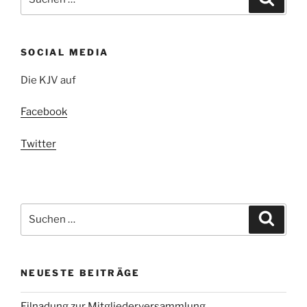
nach:
SOCIAL MEDIA
Die KJV auf
Facebook
Twitter
Suchen
Suche
nach:
NEUESTE BEITRÄGE
Eilnadung zur Mitgliederversammlung