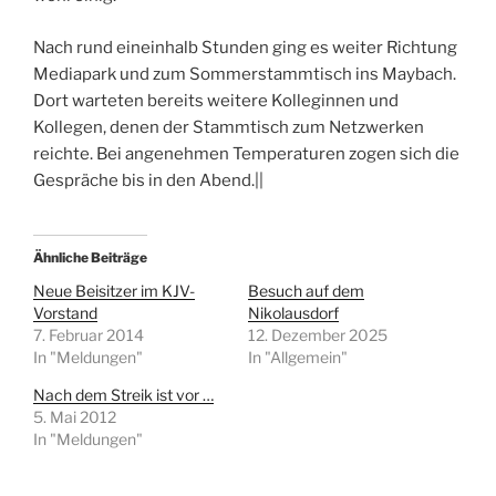
Nach rund eineinhalb Stunden ging es weiter Richtung
Mediapark und zum Sommerstammtisch ins Maybach.
Dort warteten bereits weitere Kolleginnen und
Kollegen, denen der Stammtisch zum Netzwerken
reichte. Bei angenehmen Temperaturen zogen sich die
Gespräche bis in den Abend.||
Ähnliche Beiträge
Neue Beisitzer im KJV-
Besuch auf dem
Vorstand
Nikolausdorf
7. Februar 2014
12. Dezember 2025
In "Meldungen"
In "Allgemein"
Nach dem Streik ist vor …
5. Mai 2012
In "Meldungen"