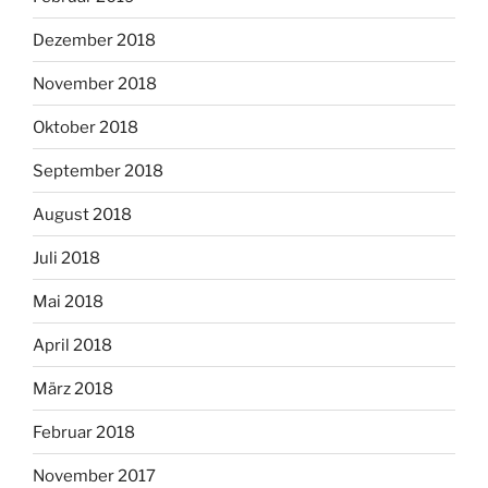
Dezember 2018
November 2018
Oktober 2018
September 2018
August 2018
Juli 2018
Mai 2018
April 2018
März 2018
Februar 2018
November 2017