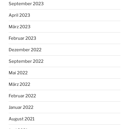
September 2023
April 2023
März 2023
Februar 2023
Dezember 2022
September 2022
Mai 2022
März 2022
Februar 2022
Januar 2022
August 2021