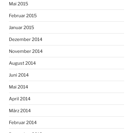
Mai 2015
Februar 2015
Januar 2015
Dezember 2014
November 2014
August 2014
Juni 2014
Mai 2014
April 2014
März 2014
Februar 2014