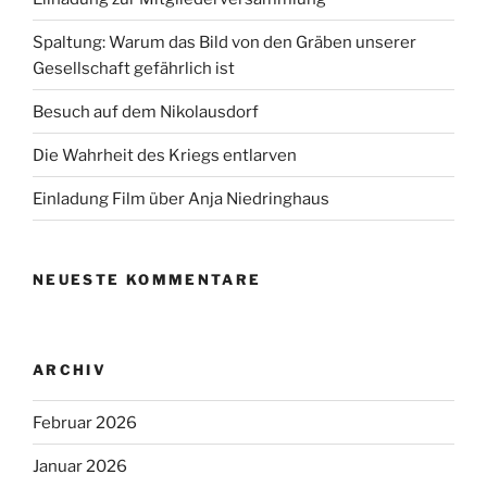
Spaltung: Warum das Bild von den Gräben unserer
Gesellschaft gefährlich ist
Besuch auf dem Nikolausdorf
Die Wahrheit des Kriegs entlarven
Einladung Film über Anja Niedringhaus
NEUESTE KOMMENTARE
ARCHIV
Februar 2026
Januar 2026