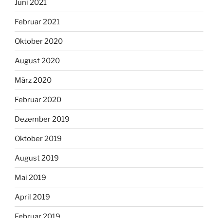
Juni 2021
Februar 2021
Oktober 2020
August 2020
März 2020
Februar 2020
Dezember 2019
Oktober 2019
August 2019
Mai 2019
April 2019
Februar 2019