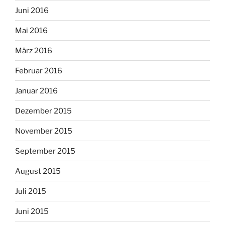
Juni 2016
Mai 2016
März 2016
Februar 2016
Januar 2016
Dezember 2015
November 2015
September 2015
August 2015
Juli 2015
Juni 2015