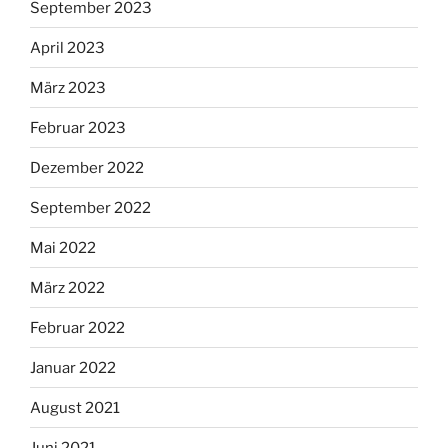
September 2023
April 2023
März 2023
Februar 2023
Dezember 2022
September 2022
Mai 2022
März 2022
Februar 2022
Januar 2022
August 2021
Juni 2021