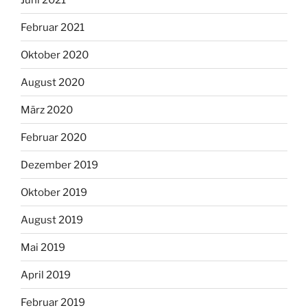
Februar 2021
Oktober 2020
August 2020
März 2020
Februar 2020
Dezember 2019
Oktober 2019
August 2019
Mai 2019
April 2019
Februar 2019