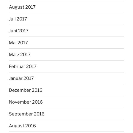
August 2017
Juli 2017
Juni 2017
Mai 2017
März 2017
Februar 2017
Januar 2017
Dezember 2016
November 2016
September 2016
August 2016