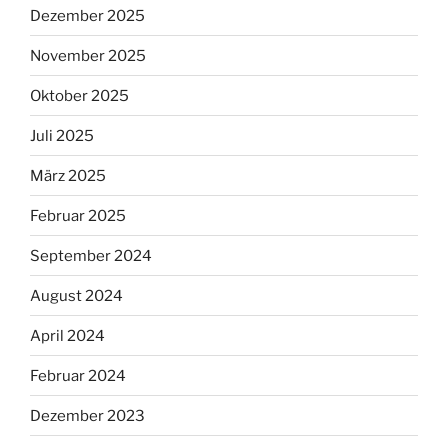
Dezember 2025
November 2025
Oktober 2025
Juli 2025
März 2025
Februar 2025
September 2024
August 2024
April 2024
Februar 2024
Dezember 2023