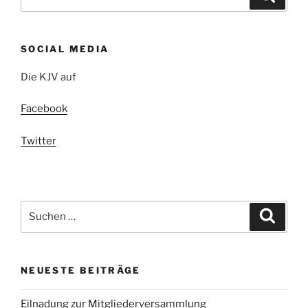
nach:
SOCIAL MEDIA
Die KJV auf
Facebook
Twitter
Suchen
Suche
nach:
NEUESTE BEITRÄGE
Eilnadung zur Mitgliederversammlung