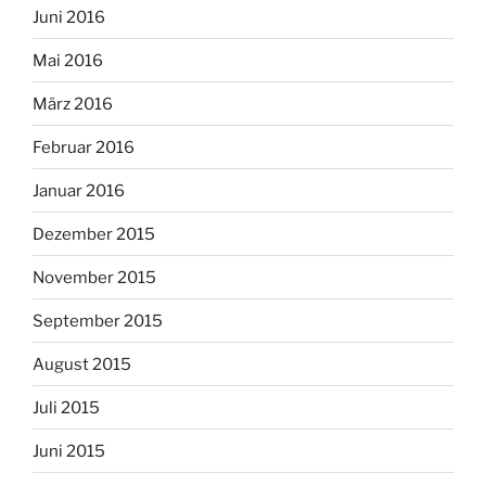
Juni 2016
Mai 2016
März 2016
Februar 2016
Januar 2016
Dezember 2015
November 2015
September 2015
August 2015
Juli 2015
Juni 2015