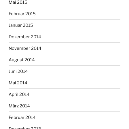
Mai 2015
Februar 2015
Januar 2015
Dezember 2014
November 2014
August 2014
Juni 2014
Mai 2014
April 2014
März 2014
Februar 2014
Dezember 2013