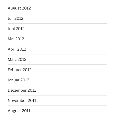
August 2012
Juli 2012
Juni 2012
Mai 2012
April 2012
März 2012
Februar 2012
Januar 2012
Dezember 2011
November 2011
August 2011