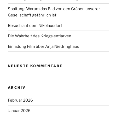
Spaltung: Warum das Bild von den Gräben unserer
Gesellschaft gefährlich ist
Besuch auf dem Nikolausdorf
Die Wahrheit des Kriegs entlarven
Einladung Film über Anja Niedringhaus
NEUESTE KOMMENTARE
ARCHIV
Februar 2026
Januar 2026