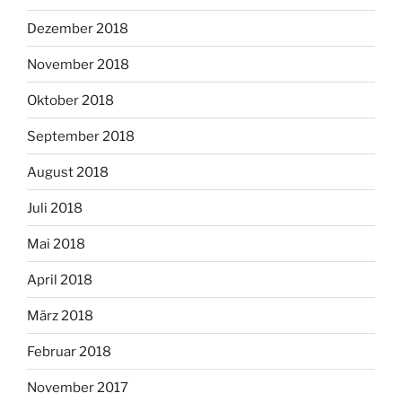
Dezember 2018
November 2018
Oktober 2018
September 2018
August 2018
Juli 2018
Mai 2018
April 2018
März 2018
Februar 2018
November 2017