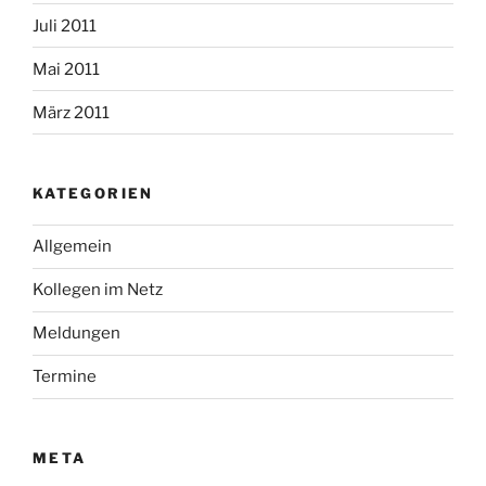
Juli 2011
Mai 2011
März 2011
KATEGORIEN
Allgemein
Kollegen im Netz
Meldungen
Termine
META