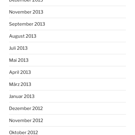
November 2013
September 2013
August 2013
Juli 2013
Mai 2013
April 2013
März 2013
Januar 2013
Dezember 2012
November 2012
Oktober 2012