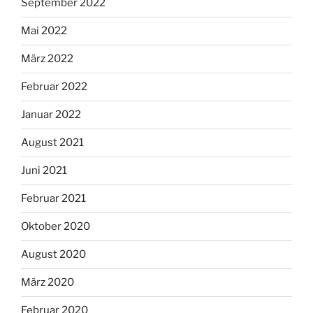
September 2022
Mai 2022
März 2022
Februar 2022
Januar 2022
August 2021
Juni 2021
Februar 2021
Oktober 2020
August 2020
März 2020
Februar 2020