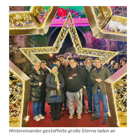
Hintereinander gestaffelte große Sterne laden an