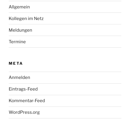
Allgemein
Kollegen im Netz
Meldungen
Termine
META
Anmelden
Eintrags-Feed
Kommentar-Feed
WordPress.org