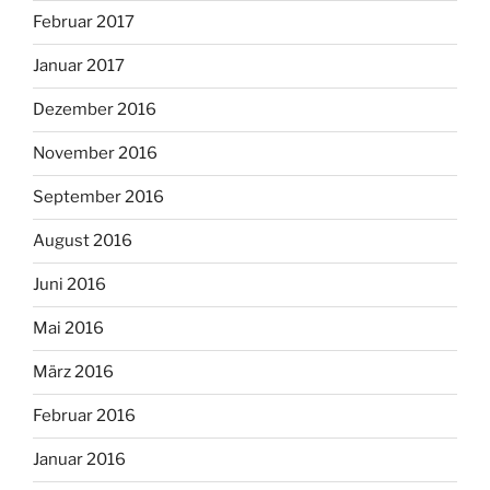
Februar 2017
Januar 2017
Dezember 2016
November 2016
September 2016
August 2016
Juni 2016
Mai 2016
März 2016
Februar 2016
Januar 2016