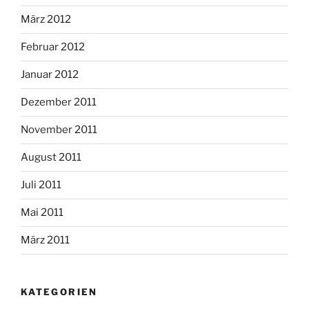
März 2012
Februar 2012
Januar 2012
Dezember 2011
November 2011
August 2011
Juli 2011
Mai 2011
März 2011
KATEGORIEN