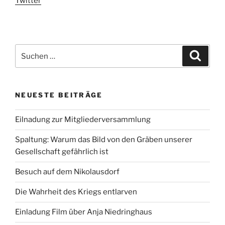
Twitter
Suchen
Suche
nach:
NEUESTE BEITRÄGE
Eilnadung zur Mitgliederversammlung
Spaltung: Warum das Bild von den Gräben unserer
Gesellschaft gefährlich ist
Besuch auf dem Nikolausdorf
Die Wahrheit des Kriegs entlarven
Einladung Film über Anja Niedringhaus