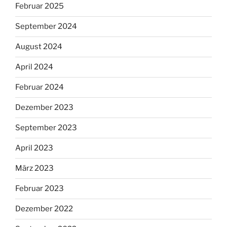
Februar 2025
September 2024
August 2024
April 2024
Februar 2024
Dezember 2023
September 2023
April 2023
März 2023
Februar 2023
Dezember 2022