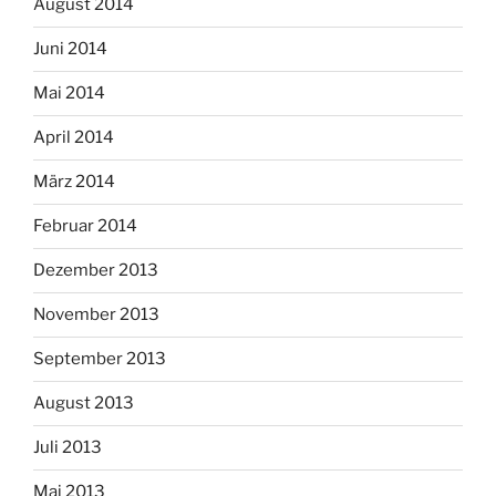
August 2014
Juni 2014
Mai 2014
April 2014
März 2014
Februar 2014
Dezember 2013
November 2013
September 2013
August 2013
Juli 2013
Mai 2013