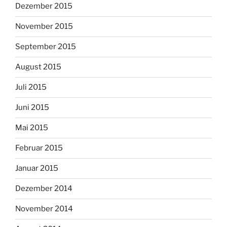
Dezember 2015
November 2015
September 2015
August 2015
Juli 2015
Juni 2015
Mai 2015
Februar 2015
Januar 2015
Dezember 2014
November 2014