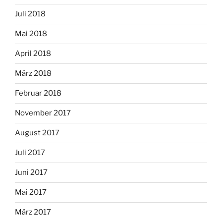
Juli 2018
Mai 2018
April 2018
März 2018
Februar 2018
November 2017
August 2017
Juli 2017
Juni 2017
Mai 2017
März 2017