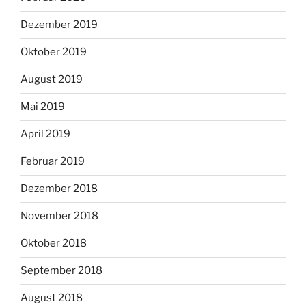
Dezember 2019
Oktober 2019
August 2019
Mai 2019
April 2019
Februar 2019
Dezember 2018
November 2018
Oktober 2018
September 2018
August 2018