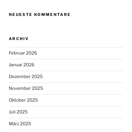
NEUESTE KOMMENTARE
ARCHIV
Februar 2026
Januar 2026
Dezember 2025
November 2025
Oktober 2025
Juli 2025
März 2025