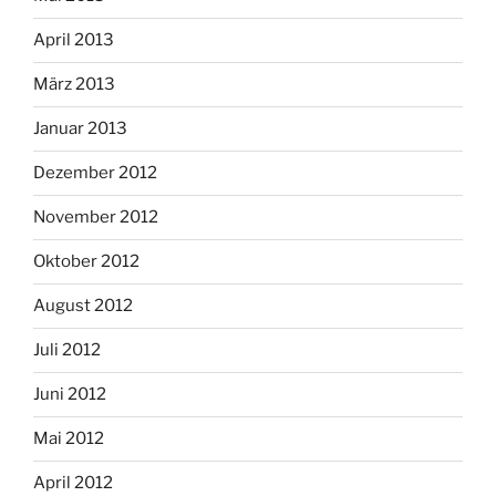
April 2013
März 2013
Januar 2013
Dezember 2012
November 2012
Oktober 2012
August 2012
Juli 2012
Juni 2012
Mai 2012
April 2012