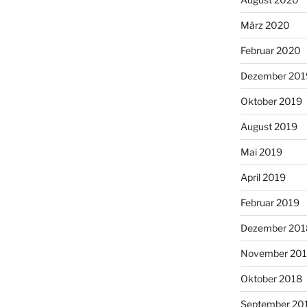
März 2020
Februar 2020
Dezember 201
Oktober 2019
August 2019
Mai 2019
April 2019
Februar 2019
Dezember 201
November 20
Oktober 2018
September 20