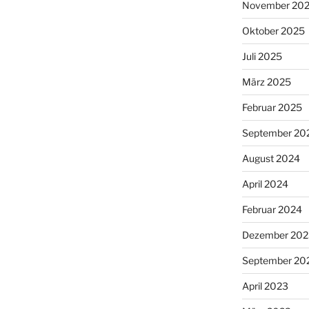
November 20
Oktober 2025
Juli 2025
März 2025
Februar 2025
September 20
August 2024
April 2024
Februar 2024
Dezember 202
September 20
April 2023