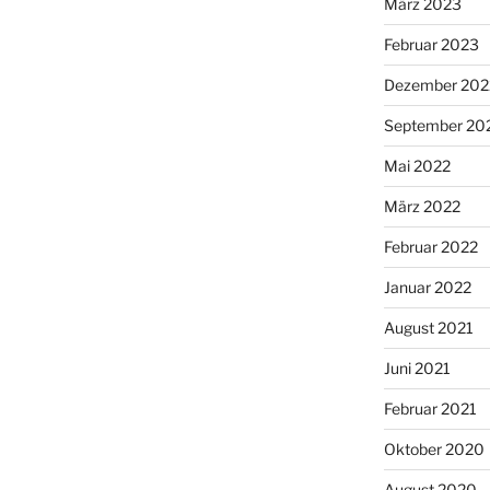
März 2023
Februar 2023
Dezember 202
September 20
Mai 2022
März 2022
Februar 2022
Januar 2022
August 2021
Juni 2021
Februar 2021
Oktober 2020
August 2020