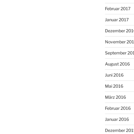
Februar 2017
Januar 2017
Dezember 201
November 20
September 20
August 2016
Juni 2016
Mai 2016
März 2016
Februar 2016
Januar 2016
Dezember 201