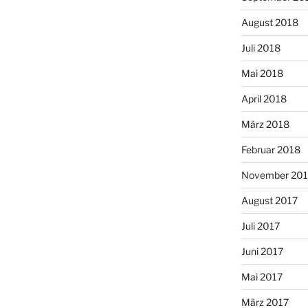
August 2018
Juli 2018
Mai 2018
April 2018
März 2018
Februar 2018
November 201
August 2017
Juli 2017
Juni 2017
Mai 2017
März 2017