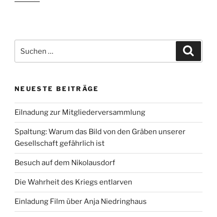
Suchen
Suche
nach:
NEUESTE BEITRÄGE
Eilnadung zur Mitgliederversammlung
Spaltung: Warum das Bild von den Gräben unserer
Gesellschaft gefährlich ist
Besuch auf dem Nikolausdorf
Die Wahrheit des Kriegs entlarven
Einladung Film über Anja Niedringhaus