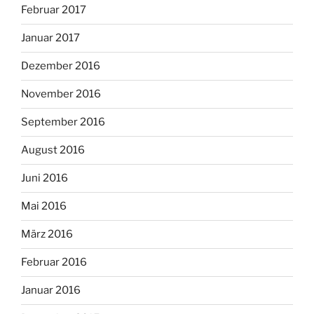
Februar 2017
Januar 2017
Dezember 2016
November 2016
September 2016
August 2016
Juni 2016
Mai 2016
März 2016
Februar 2016
Januar 2016