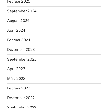
Februar 2025
September 2024
August 2024
April 2024
Februar 2024
Dezember 2023
September 2023
April 2023
März 2023
Februar 2023
Dezember 2022
September 2022