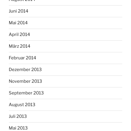
Juni 2014
Mai 2014
April 2014
März 2014
Februar 2014
Dezember 2013
November 2013
September 2013
August 2013
Juli 2013
Mai 2013