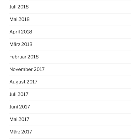
Juli 2018
Mai 2018
April 2018
März 2018
Februar 2018
November 2017
August 2017
Juli 2017
Juni 2017
Mai 2017
März 2017