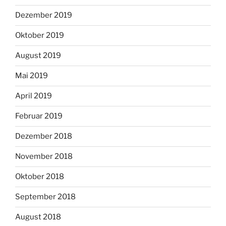
Dezember 2019
Oktober 2019
August 2019
Mai 2019
April 2019
Februar 2019
Dezember 2018
November 2018
Oktober 2018
September 2018
August 2018