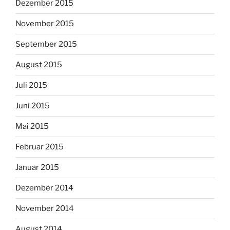
Dezember 2015
November 2015
September 2015
August 2015
Juli 2015
Juni 2015
Mai 2015
Februar 2015
Januar 2015
Dezember 2014
November 2014
August 2014