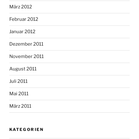
März 2012
Februar 2012
Januar 2012
Dezember 2011
November 2011
August 2011
Juli 2011
Mai 2011
März 2011
KATEGORIEN