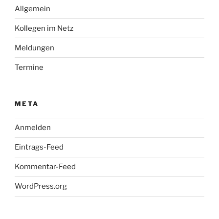
Allgemein
Kollegen im Netz
Meldungen
Termine
META
Anmelden
Eintrags-Feed
Kommentar-Feed
WordPress.org