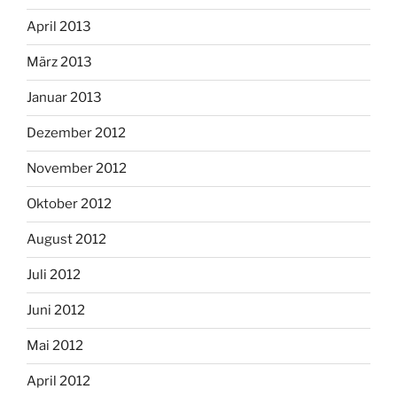
April 2013
März 2013
Januar 2013
Dezember 2012
November 2012
Oktober 2012
August 2012
Juli 2012
Juni 2012
Mai 2012
April 2012