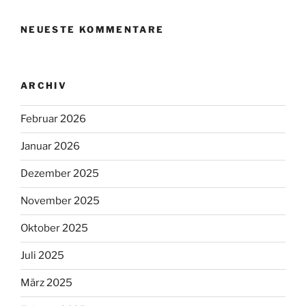
NEUESTE KOMMENTARE
ARCHIV
Februar 2026
Januar 2026
Dezember 2025
November 2025
Oktober 2025
Juli 2025
März 2025