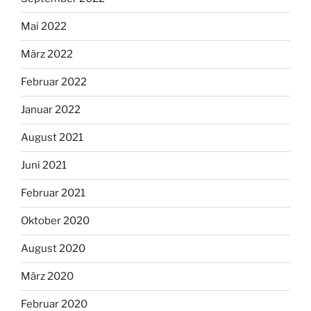
Mai 2022
März 2022
Februar 2022
Januar 2022
August 2021
Juni 2021
Februar 2021
Oktober 2020
August 2020
März 2020
Februar 2020