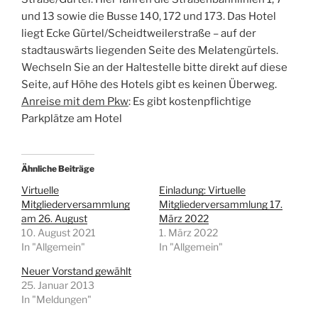
und 13 sowie die Busse 140, 172 und 173. Das Hotel
liegt Ecke Gürtel/Scheidtweilerstraße – auf der
stadtauswärts liegenden Seite des Melatengürtels.
Wechseln Sie an der Haltestelle bitte direkt auf diese
Seite, auf Höhe des Hotels gibt es keinen Überweg.
Anreise mit dem Pkw
: Es gibt kostenpflichtige
Parkplätze am Hotel
Ähnliche Beiträge
Virtuelle
Einladung: Virtuelle
Mitgliederversammlung
Mitgliederversammlung 17.
am 26. August
März 2022
10. August 2021
1. März 2022
In "Allgemein"
In "Allgemein"
Neuer Vorstand gewählt
25. Januar 2013
In "Meldungen"