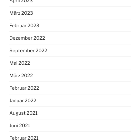
April 2023
März 2023
Februar 2023
Dezember 2022
September 2022
Mai 2022
März 2022
Februar 2022
Januar 2022
August 2021
Juni 2021
Februar 2021