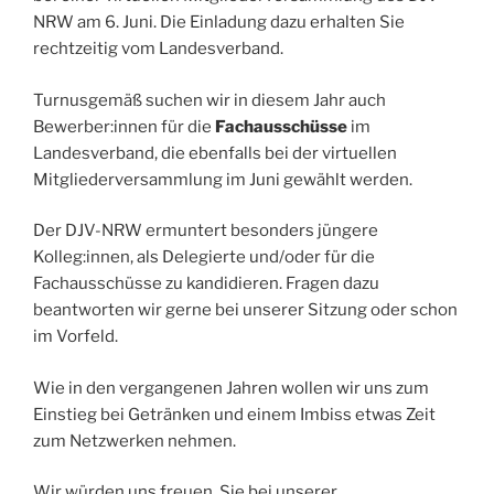
NRW am 6. Juni. Die Einladung dazu erhalten Sie
rechtzeitig vom Landesverband.
Turnusgemäß suchen wir in diesem Jahr auch
Bewerber:innen für die
Fachausschüsse
im
Landesverband, die ebenfalls bei der virtuellen
Mitgliederversammlung im Juni gewählt werden.
Der DJV-NRW ermuntert besonders jüngere
Kolleg:innen, als Delegierte und/oder für die
Fachausschüsse zu kandidieren. Fragen dazu
beantworten wir gerne bei unserer Sitzung oder schon
im Vorfeld.
Wie in den vergangenen Jahren wollen wir uns zum
Einstieg bei Getränken und einem Imbiss etwas Zeit
zum Netzwerken nehmen.
Wir würden uns freuen, Sie bei unserer