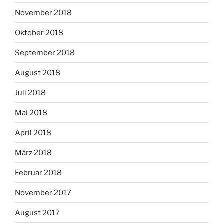
November 2018
Oktober 2018
September 2018
August 2018
Juli 2018
Mai 2018
April 2018
März 2018
Februar 2018
November 2017
August 2017