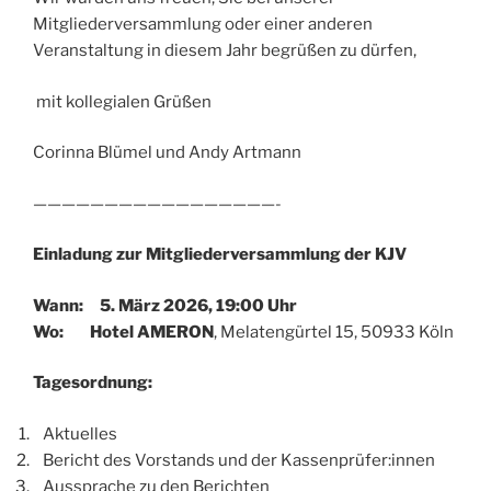
Mitgliederversammlung oder einer anderen
Veranstaltung in diesem Jahr begrüßen zu dürfen,
mit kollegialen Grüßen
Corinna Blümel und Andy Artmann
—————————————————-
Einladung zur Mitgliederversammlung der KJV
Wann: 5. März 2026, 19:00 Uhr
Wo: Hotel AMERON
, Melatengürtel 15, 50933 Köln
Tagesordnung:
Aktuelles
Bericht des Vorstands und der Kassenprüfer:innen
Aussprache zu den Berichten