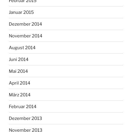
Februar 2015
Januar 2015
Dezember 2014
November 2014
August 2014
Juni 2014
Mai 2014
April 2014
März 2014
Februar 2014
Dezember 2013
November 2013