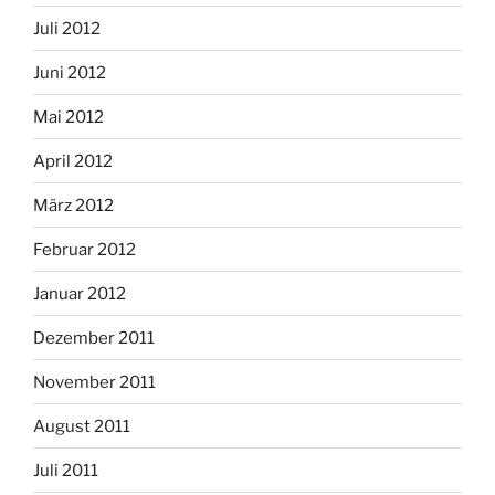
Juli 2012
Juni 2012
Mai 2012
April 2012
März 2012
Februar 2012
Januar 2012
Dezember 2011
November 2011
August 2011
Juli 2011