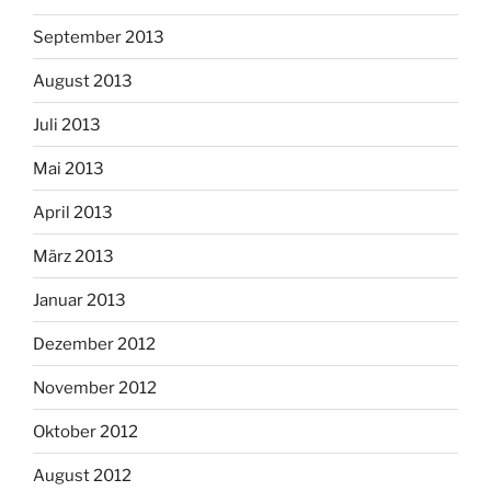
September 2013
August 2013
Juli 2013
Mai 2013
April 2013
März 2013
Januar 2013
Dezember 2012
November 2012
Oktober 2012
August 2012