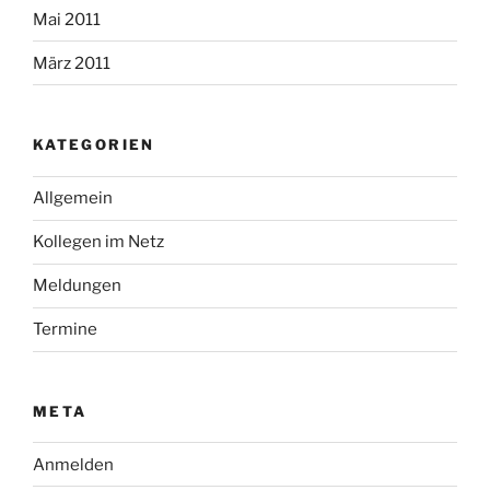
Mai 2011
März 2011
KATEGORIEN
Allgemein
Kollegen im Netz
Meldungen
Termine
META
Anmelden