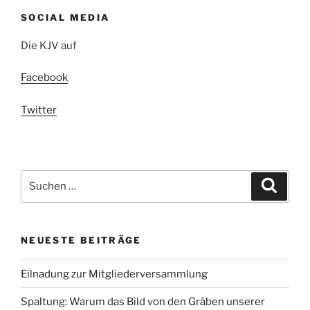
SOCIAL MEDIA
Die KJV auf
Facebook
Twitter
Suchen
Suche
nach:
NEUESTE BEITRÄGE
Eilnadung zur Mitgliederversammlung
Spaltung: Warum das Bild von den Gräben unserer