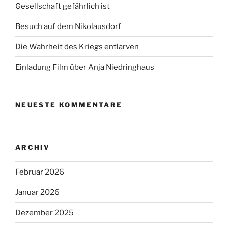
Gesellschaft gefährlich ist
Besuch auf dem Nikolausdorf
Die Wahrheit des Kriegs entlarven
Einladung Film über Anja Niedringhaus
NEUESTE KOMMENTARE
ARCHIV
Februar 2026
Januar 2026
Dezember 2025