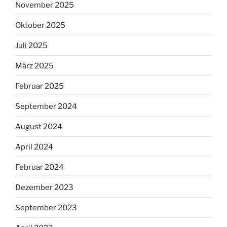
November 2025
Oktober 2025
Juli 2025
März 2025
Februar 2025
September 2024
August 2024
April 2024
Februar 2024
Dezember 2023
September 2023