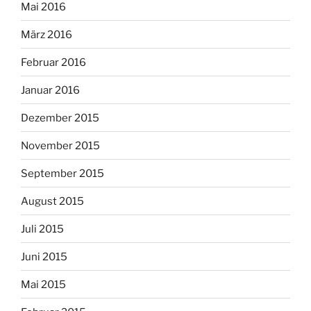
Mai 2016
März 2016
Februar 2016
Januar 2016
Dezember 2015
November 2015
September 2015
August 2015
Juli 2015
Juni 2015
Mai 2015