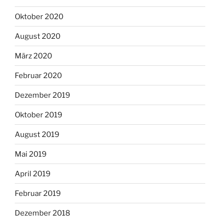
Oktober 2020
August 2020
März 2020
Februar 2020
Dezember 2019
Oktober 2019
August 2019
Mai 2019
April 2019
Februar 2019
Dezember 2018