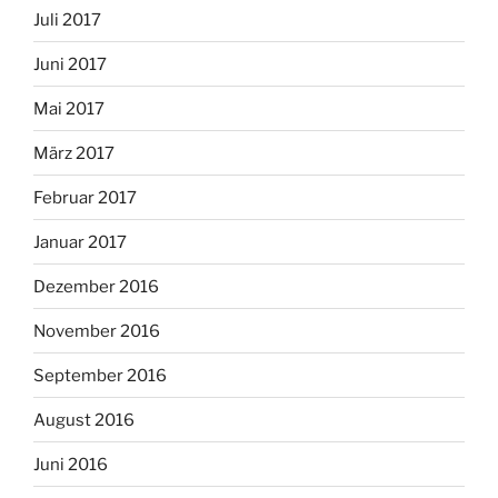
Juli 2017
Juni 2017
Mai 2017
März 2017
Februar 2017
Januar 2017
Dezember 2016
November 2016
September 2016
August 2016
Juni 2016