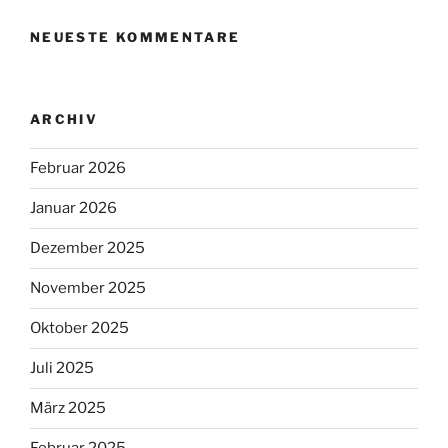
NEUESTE KOMMENTARE
ARCHIV
Februar 2026
Januar 2026
Dezember 2025
November 2025
Oktober 2025
Juli 2025
März 2025