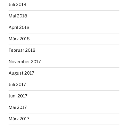
Juli 2018
Mai 2018
April 2018
März 2018
Februar 2018
November 2017
August 2017
Juli 2017
Juni 2017
Mai 2017
März 2017