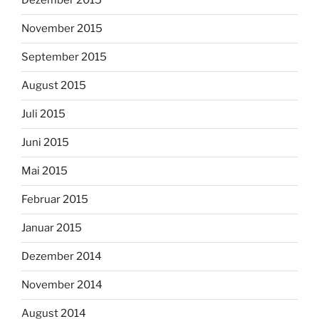
Dezember 2015
November 2015
September 2015
August 2015
Juli 2015
Juni 2015
Mai 2015
Februar 2015
Januar 2015
Dezember 2014
November 2014
August 2014