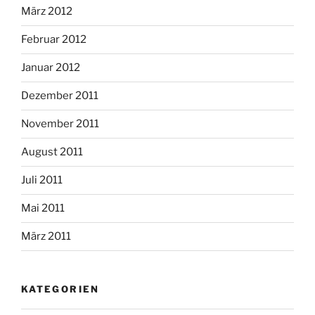
März 2012
Februar 2012
Januar 2012
Dezember 2011
November 2011
August 2011
Juli 2011
Mai 2011
März 2011
KATEGORIEN