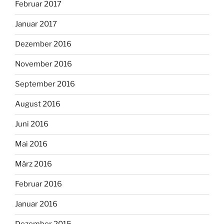
Februar 2017
Januar 2017
Dezember 2016
November 2016
September 2016
August 2016
Juni 2016
Mai 2016
März 2016
Februar 2016
Januar 2016