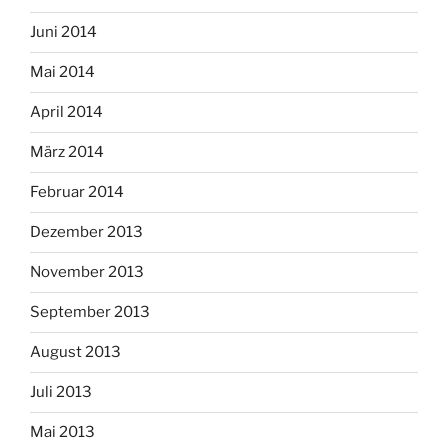
Juni 2014
Mai 2014
April 2014
März 2014
Februar 2014
Dezember 2013
November 2013
September 2013
August 2013
Juli 2013
Mai 2013