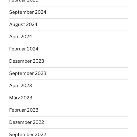
Februar 2025
September 2024
August 2024
April 2024
Februar 2024
Dezember 2023
September 2023
April 2023
März 2023
Februar 2023
Dezember 2022
September 2022