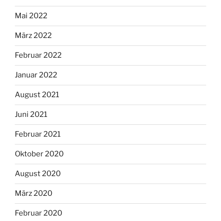
Mai 2022
März 2022
Februar 2022
Januar 2022
August 2021
Juni 2021
Februar 2021
Oktober 2020
August 2020
März 2020
Februar 2020