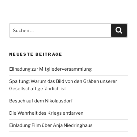
Suchen
Suche
nach:
NEUESTE BEITRÄGE
Eilnadung zur Mitgliederversammlung
Spaltung: Warum das Bild von den Gräben unserer
Gesellschaft gefährlich ist
Besuch auf dem Nikolausdorf
Die Wahrheit des Kriegs entlarven
Einladung Film über Anja Niedringhaus