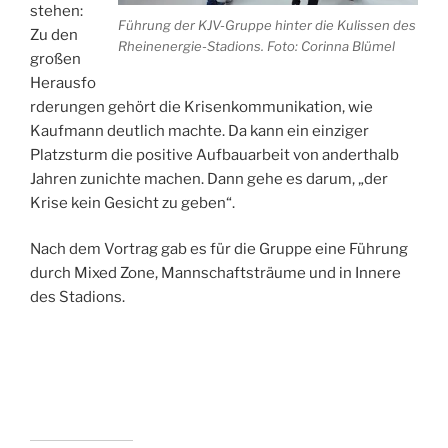
stehen:
Führung der KJV-Gruppe hinter die Kulissen des
Zu den
Rheinenergie-Stadions. Foto: Corinna Blümel
großen
Herausfo
rderungen gehört die Krisenkommunikation, wie
Kaufmann deutlich machte. Da kann ein einziger
Platzsturm die ­positive Aufbauarbeit von anderthalb
Jahren zunichte machen. Dann gehe es darum, „der
Krise kein Gesicht zu geben“.
Nach dem Vortrag gab es für die Gruppe eine Führung
durch Mixed Zone, Mannschaftsträume und in Innere
des Stadions.