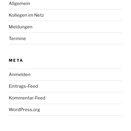
Allgemein
Kollegen im Netz
Meldungen
Termine
META
Anmelden
Eintrags-Feed
Kommentar-Feed
WordPress.org