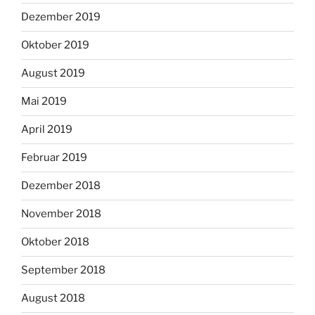
Dezember 2019
Oktober 2019
August 2019
Mai 2019
April 2019
Februar 2019
Dezember 2018
November 2018
Oktober 2018
September 2018
August 2018