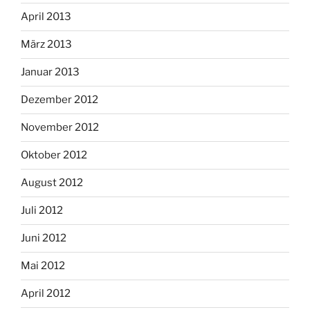
April 2013
März 2013
Januar 2013
Dezember 2012
November 2012
Oktober 2012
August 2012
Juli 2012
Juni 2012
Mai 2012
April 2012