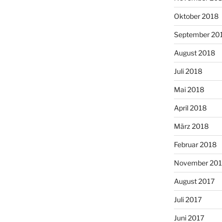
Oktober 2018
September 20
August 2018
Juli 2018
Mai 2018
April 2018
März 2018
Februar 2018
November 201
August 2017
Juli 2017
Juni 2017