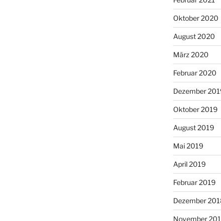
Oktober 2020
August 2020
März 2020
Februar 2020
Dezember 201
Oktober 2019
August 2019
Mai 2019
April 2019
Februar 2019
Dezember 201
November 20