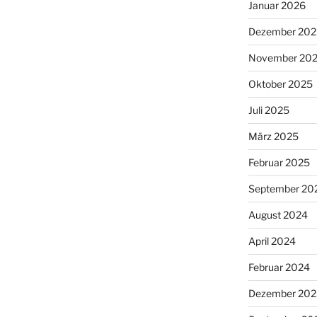
Januar 2026
Dezember 202
November 20
Oktober 2025
Juli 2025
März 2025
Februar 2025
September 20
August 2024
April 2024
Februar 2024
Dezember 202