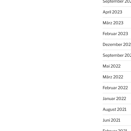
September 20
April 2023
März 2023
Februar 2023
Dezember 202
September 20
Mai 2022
März 2022
Februar 2022
Januar 2022
August 2021
Juni 2021
Februar 2021