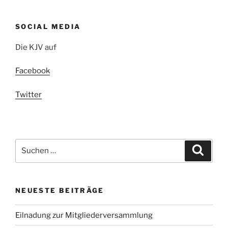
SOCIAL MEDIA
Die KJV auf
Facebook
Twitter
Suchen
Suche
nach:
NEUESTE BEITRÄGE
Eilnadung zur Mitgliederversammlung