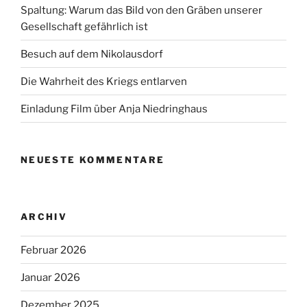
Spaltung: Warum das Bild von den Gräben unserer
Gesellschaft gefährlich ist
Besuch auf dem Nikolausdorf
Die Wahrheit des Kriegs entlarven
Einladung Film über Anja Niedringhaus
NEUESTE KOMMENTARE
ARCHIV
Februar 2026
Januar 2026
Dezember 2025