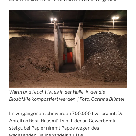
Warm und feucht ist es in der Halle, in der die
Bioabfälle kompostiert werden. | Foto: Corinna Blümel
Im vergangenen Jahr wurden 700.000 t verbrannt. Der
Anteil an Rest-Hausmüll sinkt, der an Gewerbemüll
steigt, bei Papier nimmt Pappe wegen des
wachsenden Onlinehandels zu. Die