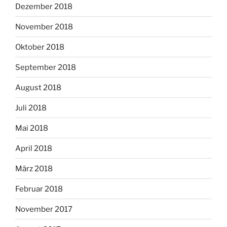
Dezember 2018
November 2018
Oktober 2018
September 2018
August 2018
Juli 2018
Mai 2018
April 2018
März 2018
Februar 2018
November 2017