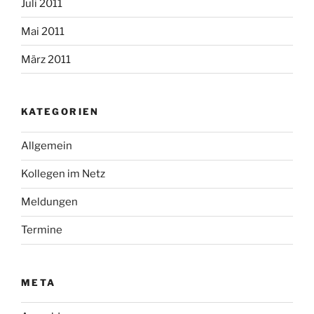
Juli 2011
Mai 2011
März 2011
KATEGORIEN
Allgemein
Kollegen im Netz
Meldungen
Termine
META