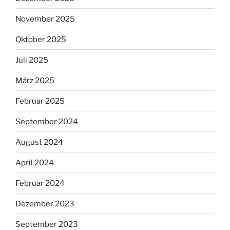
November 2025
Oktober 2025
Juli 2025
März 2025
Februar 2025
September 2024
August 2024
April 2024
Februar 2024
Dezember 2023
September 2023