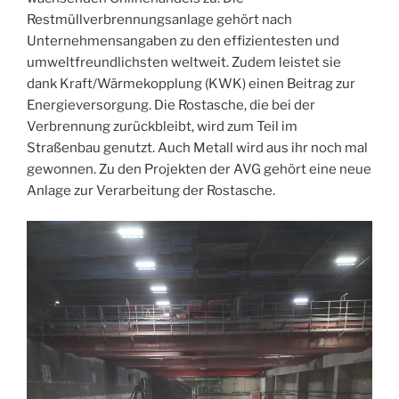
Restmüllverbrennungsanlage gehört nach
Unternehmensangaben zu den effizientesten und
umweltfreundlichsten weltweit. Zudem leistet sie
dank Kraft/Wärmekopplung (KWK) einen Beitrag zur
Energieversorgung. Die Rostasche, die bei der
Verbrennung zurückbleibt, wird zum Teil im
Straßenbau genutzt. Auch Metall wird aus ihr noch mal
gewonnen. Zu den Projekten der AVG gehört eine neue
Anlage zur Verarbeitung der Rostasche.