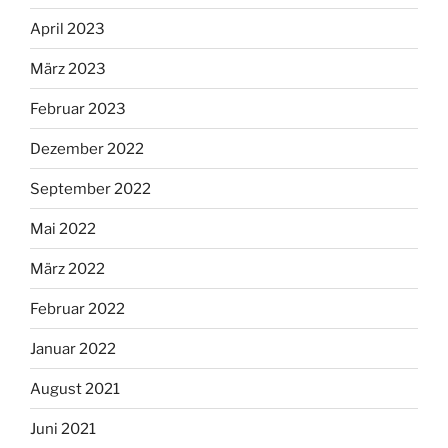
April 2023
März 2023
Februar 2023
Dezember 2022
September 2022
Mai 2022
März 2022
Februar 2022
Januar 2022
August 2021
Juni 2021