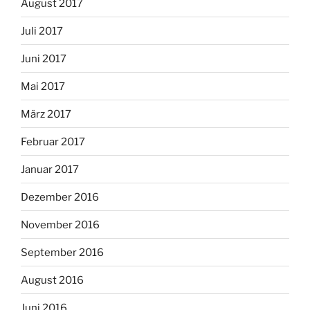
August 2017
Juli 2017
Juni 2017
Mai 2017
März 2017
Februar 2017
Januar 2017
Dezember 2016
November 2016
September 2016
August 2016
Juni 2016