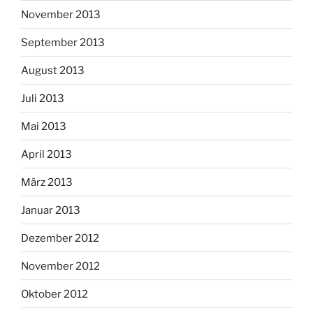
November 2013
September 2013
August 2013
Juli 2013
Mai 2013
April 2013
März 2013
Januar 2013
Dezember 2012
November 2012
Oktober 2012