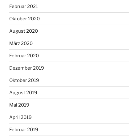
Februar 2021
Oktober 2020
August 2020
März 2020
Februar 2020
Dezember 2019
Oktober 2019
August 2019
Mai 2019
April 2019
Februar 2019