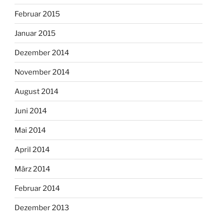
Februar 2015
Januar 2015
Dezember 2014
November 2014
August 2014
Juni 2014
Mai 2014
April 2014
März 2014
Februar 2014
Dezember 2013