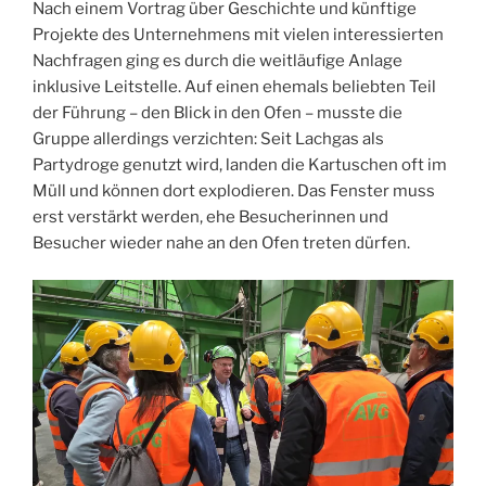
Nach einem Vortrag über Geschichte und künftige
Projekte des Unternehmens mit vielen interessierten
Nachfragen ging es durch die weitläufige Anlage
inklusive Leitstelle. Auf einen ehemals beliebten Teil
der Führung – den Blick in den Ofen – musste die
Gruppe allerdings verzichten: Seit Lachgas als
Partydroge genutzt wird, landen die Kartuschen oft im
Müll und können dort explodieren. Das Fenster muss
erst verstärkt werden, ehe Besucherinnen und
Besucher wieder nahe an den Ofen treten dürfen.