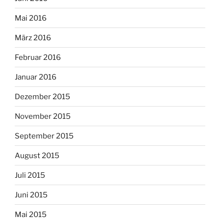
Mai 2016
März 2016
Februar 2016
Januar 2016
Dezember 2015
November 2015
September 2015
August 2015
Juli 2015
Juni 2015
Mai 2015