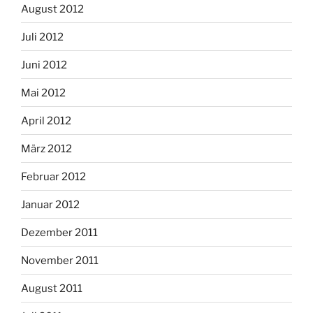
August 2012
Juli 2012
Juni 2012
Mai 2012
April 2012
März 2012
Februar 2012
Januar 2012
Dezember 2011
November 2011
August 2011