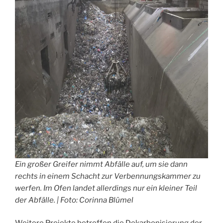
Ein großer Greifer nimmt Abfälle auf, um sie dann
rechts in einem Schacht zur Verbennungskammer zu
werfen. Im Ofen landet allerdings nur ein kleiner Teil
der Abfälle. | Foto: Corinna Blümel