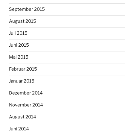
September 2015
August 2015
Juli 2015
Juni 2015
Mai 2015
Februar 2015
Januar 2015
Dezember 2014
November 2014
August 2014
Juni 2014