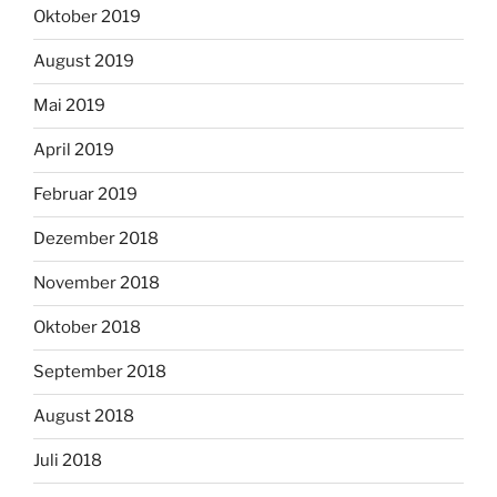
Oktober 2019
August 2019
Mai 2019
April 2019
Februar 2019
Dezember 2018
November 2018
Oktober 2018
September 2018
August 2018
Juli 2018