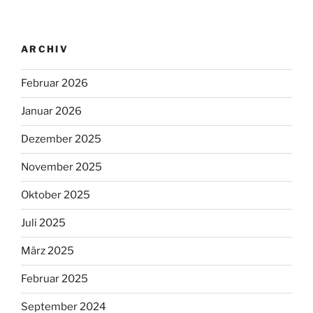
ARCHIV
Februar 2026
Januar 2026
Dezember 2025
November 2025
Oktober 2025
Juli 2025
März 2025
Februar 2025
September 2024