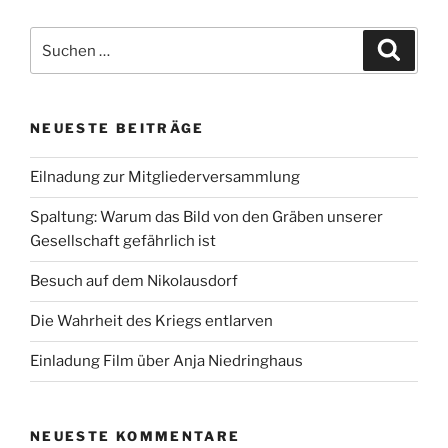
Suchen
Suche
nach:
NEUESTE BEITRÄGE
Eilnadung zur Mitgliederversammlung
Spaltung: Warum das Bild von den Gräben unserer
Gesellschaft gefährlich ist
Besuch auf dem Nikolausdorf
Die Wahrheit des Kriegs entlarven
Einladung Film über Anja Niedringhaus
NEUESTE KOMMENTARE