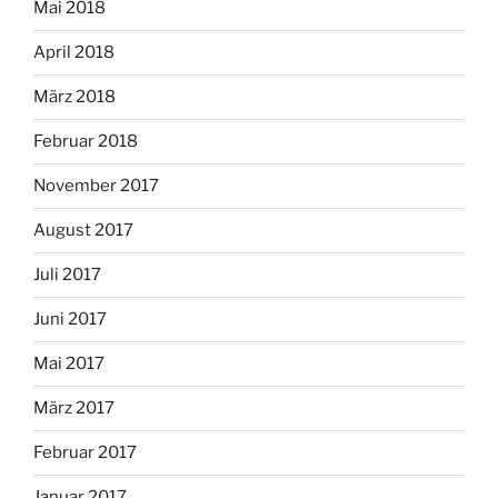
Mai 2018
April 2018
März 2018
Februar 2018
November 2017
August 2017
Juli 2017
Juni 2017
Mai 2017
März 2017
Februar 2017
Januar 2017