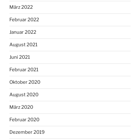
März 2022
Februar 2022
Januar 2022
August 2021
Juni 2021
Februar 2021
Oktober 2020
August 2020
März 2020
Februar 2020
Dezember 2019