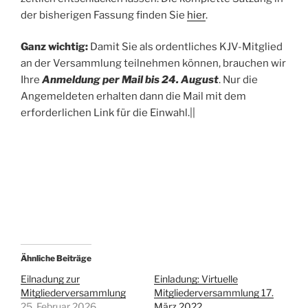
der bisherigen Fassung finden Sie
hier
.
Ganz wichtig:
Damit Sie als ordentliches KJV-Mitglied
an der Versammlung teilnehmen können, brauchen wir
Ihre
Anmeldung per Mail bis 24. August
. Nur die
Angemeldeten erhalten dann die Mail mit dem
erforderlichen Link für die Einwahl.||
Ähnliche Beiträge
Eilnadung zur
Einladung: Virtuelle
Mitgliederversammlung
Mitgliederversammlung 17.
25. Februar 2026
März 2022