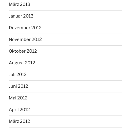
März 2013
Januar 2013
Dezember 2012
November 2012
Oktober 2012
August 2012
Juli 2012
Juni 2012
Mai 2012
April 2012
März 2012