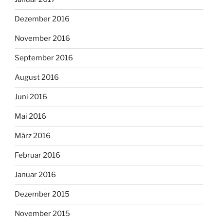
Dezember 2016
November 2016
September 2016
August 2016
Juni 2016
Mai 2016
März 2016
Februar 2016
Januar 2016
Dezember 2015
November 2015