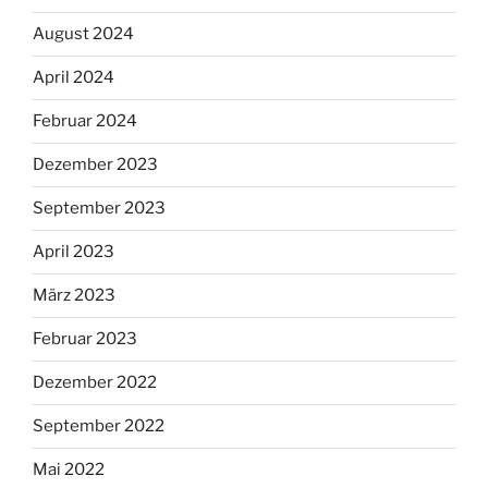
August 2024
April 2024
Februar 2024
Dezember 2023
September 2023
April 2023
März 2023
Februar 2023
Dezember 2022
September 2022
Mai 2022