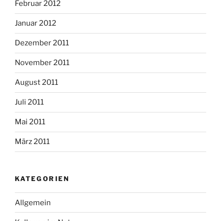
Februar 2012
Januar 2012
Dezember 2011
November 2011
August 2011
Juli 2011
Mai 2011
März 2011
KATEGORIEN
Allgemein