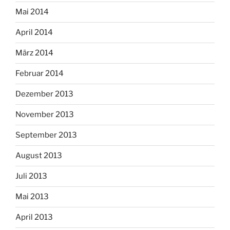
Mai 2014
April 2014
März 2014
Februar 2014
Dezember 2013
November 2013
September 2013
August 2013
Juli 2013
Mai 2013
April 2013