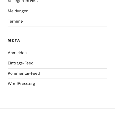
Kollegen im Netz
Meldungen
Termine
META
Anmelden
Eintrags-Feed
Kommentar-Feed
WordPress.org