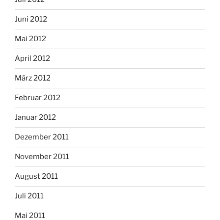
Juni 2012
Mai 2012
April 2012
März 2012
Februar 2012
Januar 2012
Dezember 2011
November 2011
August 2011
Juli 2011
Mai 2011