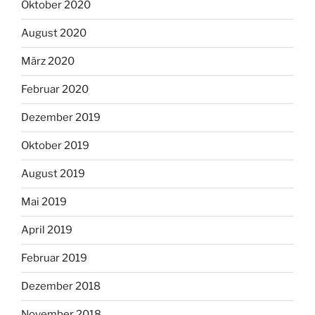
Oktober 2020
August 2020
März 2020
Februar 2020
Dezember 2019
Oktober 2019
August 2019
Mai 2019
April 2019
Februar 2019
Dezember 2018
November 2018