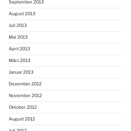
September 2013
August 2013
Juli 2013
Mai 2013
April 2013
März 2013
Januar 2013
Dezember 2012
November 2012
Oktober 2012
August 2012
Juli 2012