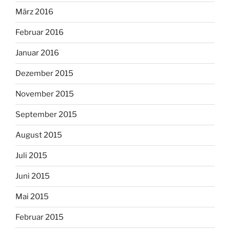
März 2016
Februar 2016
Januar 2016
Dezember 2015
November 2015
September 2015
August 2015
Juli 2015
Juni 2015
Mai 2015
Februar 2015