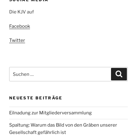
Die KJV auf
Facebook
Twitter
Suchen
Suche
nach:
NEUESTE BEITRÄGE
Eilnadung zur Mitgliederversammlung
Spaltung: Warum das Bild von den Gräben unserer
Gesellschaft gefährlich ist