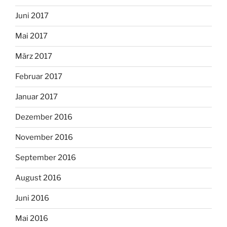
Juni 2017
Mai 2017
März 2017
Februar 2017
Januar 2017
Dezember 2016
November 2016
September 2016
August 2016
Juni 2016
Mai 2016