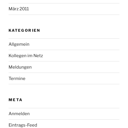
März 2011
KATEGORIEN
Allgemein
Kollegen im Netz
Meldungen
Termine
META
Anmelden
Eintrags-Feed