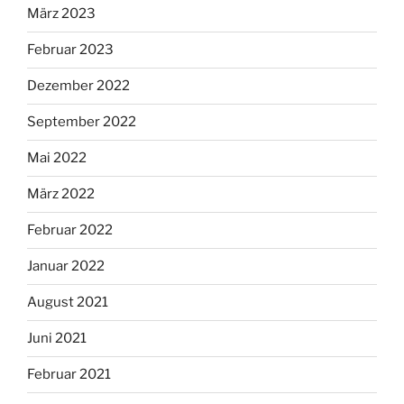
März 2023
Februar 2023
Dezember 2022
September 2022
Mai 2022
März 2022
Februar 2022
Januar 2022
August 2021
Juni 2021
Februar 2021