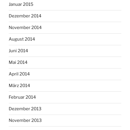
Januar 2015
Dezember 2014
November 2014
August 2014
Juni 2014
Mai 2014
April 2014
März 2014
Februar 2014
Dezember 2013
November 2013