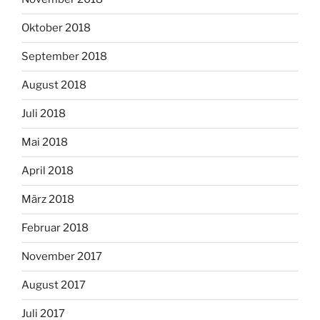
Oktober 2018
September 2018
August 2018
Juli 2018
Mai 2018
April 2018
März 2018
Februar 2018
November 2017
August 2017
Juli 2017