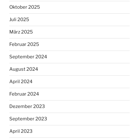
Oktober 2025
Juli 2025
März 2025
Februar 2025
September 2024
August 2024
April 2024
Februar 2024
Dezember 2023
September 2023
April 2023