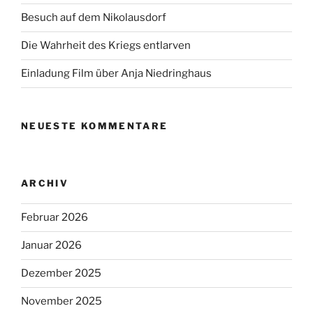
Besuch auf dem Nikolausdorf
Die Wahrheit des Kriegs entlarven
Einladung Film über Anja Niedringhaus
NEUESTE KOMMENTARE
ARCHIV
Februar 2026
Januar 2026
Dezember 2025
November 2025