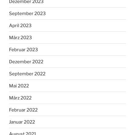
Dezember 2023
September 2023
April 2023
März 2023
Februar 2023
Dezember 2022
September 2022
Mai 2022
März 2022
Februar 2022
Januar 2022
August 2021