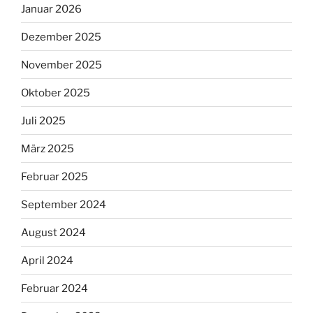
Januar 2026
Dezember 2025
November 2025
Oktober 2025
Juli 2025
März 2025
Februar 2025
September 2024
August 2024
April 2024
Februar 2024