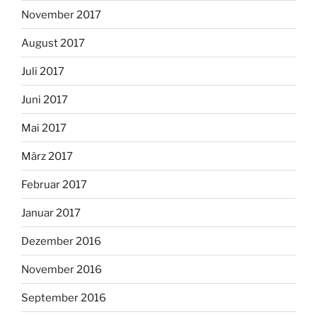
November 2017
August 2017
Juli 2017
Juni 2017
Mai 2017
März 2017
Februar 2017
Januar 2017
Dezember 2016
November 2016
September 2016