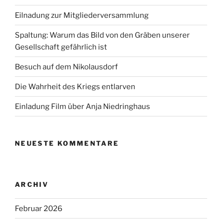
Eilnadung zur Mitgliederversammlung
Spaltung: Warum das Bild von den Gräben unserer
Gesellschaft gefährlich ist
Besuch auf dem Nikolausdorf
Die Wahrheit des Kriegs entlarven
Einladung Film über Anja Niedringhaus
NEUESTE KOMMENTARE
ARCHIV
Februar 2026