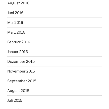
August 2016
Juni 2016
Mai 2016
März 2016
Februar 2016
Januar 2016
Dezember 2015
November 2015
September 2015
August 2015
Juli 2015