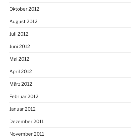
Oktober 2012
August 2012
Juli 2012
Juni 2012
Mai 2012
April 2012
März 2012
Februar 2012
Januar 2012
Dezember 2011
November 2011