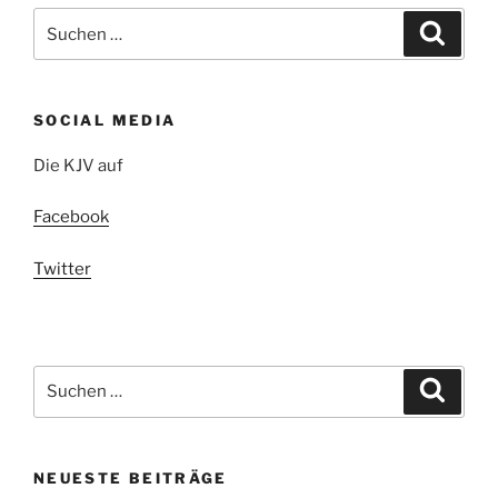
Suchen
Suche
nach:
SOCIAL MEDIA
Die KJV auf
Facebook
Twitter
Suchen
Suche
nach:
NEUESTE BEITRÄGE