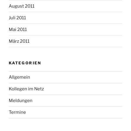
August 2011
Juli 2011
Mai 2011
März 2011
KATEGORIEN
Allgemein
Kollegen im Netz
Meldungen
Termine