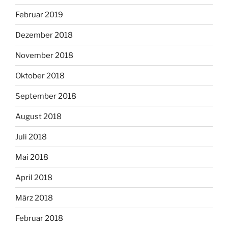
Februar 2019
Dezember 2018
November 2018
Oktober 2018
September 2018
August 2018
Juli 2018
Mai 2018
April 2018
März 2018
Februar 2018