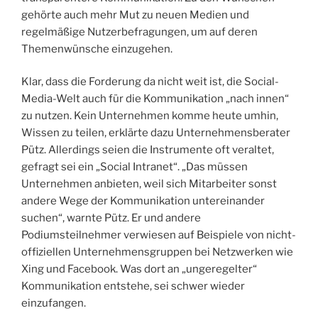
gehörte auch mehr Mut zu neuen Medien und
regelmäßige Nutzerbefragungen, um auf deren
Themenwünsche einzugehen.
Klar, dass die Forderung da nicht weit ist, die ­Social-
Media-Welt auch für die Kommunikation „nach innen“
zu nutzen. Kein Unternehmen komme heute umhin,
Wissen zu teilen, erklärte dazu Unternehmensberater
Pütz. Allerdings seien die Instrumente oft veraltet,
gefragt sei ein „Social Intranet“. „Das müssen
Unternehmen anbieten, weil sich Mitarbeiter sonst
andere Wege der Kommunikation untereinander
suchen“, warnte Pütz. Er und andere
Podiumsteilnehmer verwiesen auf Beispiele von nicht-
offiziellen Unternehmensgruppen bei Netzwerken wie
Xing und Facebook. Was dort an „ungeregelter“
Kommunikation entstehe, sei schwer wieder
einzufangen.