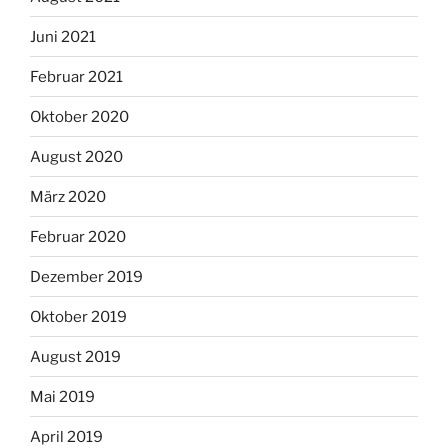
Juni 2021
Februar 2021
Oktober 2020
August 2020
März 2020
Februar 2020
Dezember 2019
Oktober 2019
August 2019
Mai 2019
April 2019