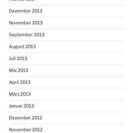
Dezember 2013
November 2013
September 2013
August 2013
Juli 2013
Mai 2013
April 2013
März 2013
Januar 2013
Dezember 2012
November 2012