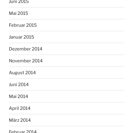
Juni 2015
Mai 2015
Februar 2015
Januar 2015
Dezember 2014
November 2014
August 2014
Juni 2014
Mai 2014
April 2014
März 2014
Februar 2014