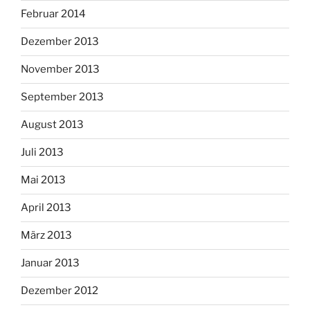
Februar 2014
Dezember 2013
November 2013
September 2013
August 2013
Juli 2013
Mai 2013
April 2013
März 2013
Januar 2013
Dezember 2012