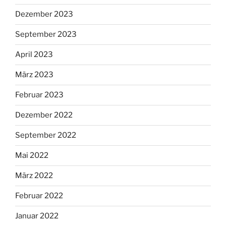
Dezember 2023
September 2023
April 2023
März 2023
Februar 2023
Dezember 2022
September 2022
Mai 2022
März 2022
Februar 2022
Januar 2022