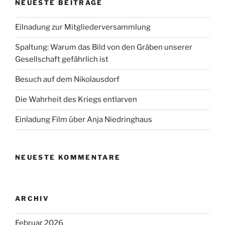
NEUESTE BEITRÄGE
Eilnadung zur Mitgliederversammlung
Spaltung: Warum das Bild von den Gräben unserer
Gesellschaft gefährlich ist
Besuch auf dem Nikolausdorf
Die Wahrheit des Kriegs entlarven
Einladung Film über Anja Niedringhaus
NEUESTE KOMMENTARE
ARCHIV
Februar 2026