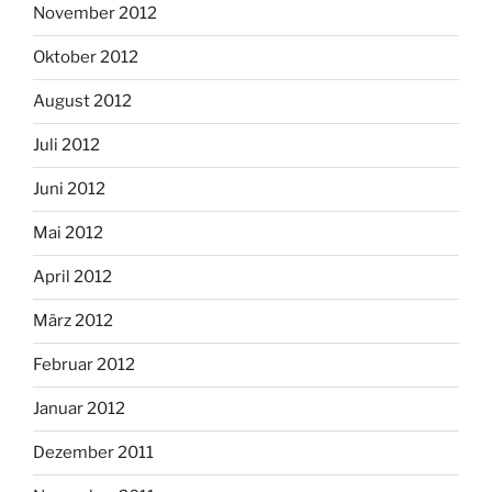
November 2012
Oktober 2012
August 2012
Juli 2012
Juni 2012
Mai 2012
April 2012
März 2012
Februar 2012
Januar 2012
Dezember 2011