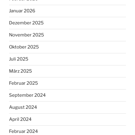
Januar 2026
Dezember 2025
November 2025
Oktober 2025
Juli 2025
März 2025
Februar 2025
September 2024
August 2024
April 2024
Februar 2024