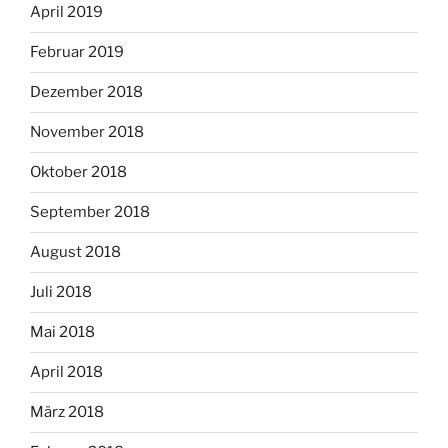
April 2019
Februar 2019
Dezember 2018
November 2018
Oktober 2018
September 2018
August 2018
Juli 2018
Mai 2018
April 2018
März 2018