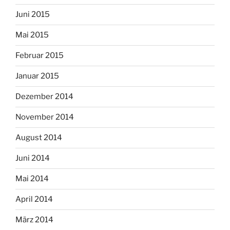
Juni 2015
Mai 2015
Februar 2015
Januar 2015
Dezember 2014
November 2014
August 2014
Juni 2014
Mai 2014
April 2014
März 2014