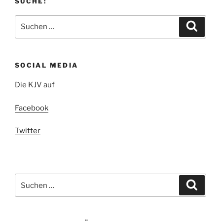
SUCHE:
Suchen
Suche
nach:
SOCIAL MEDIA
Die KJV auf
Facebook
Twitter
Suchen
Suche
nach: