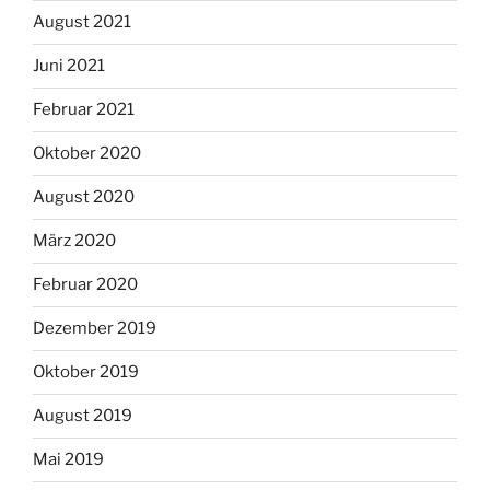
August 2021
Juni 2021
Februar 2021
Oktober 2020
August 2020
März 2020
Februar 2020
Dezember 2019
Oktober 2019
August 2019
Mai 2019