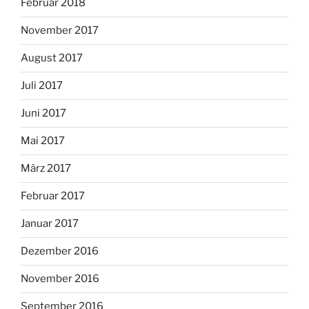
Februar 2018
November 2017
August 2017
Juli 2017
Juni 2017
Mai 2017
März 2017
Februar 2017
Januar 2017
Dezember 2016
November 2016
September 2016