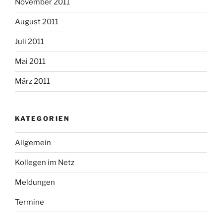
November 2011
August 2011
Juli 2011
Mai 2011
März 2011
KATEGORIEN
Allgemein
Kollegen im Netz
Meldungen
Termine