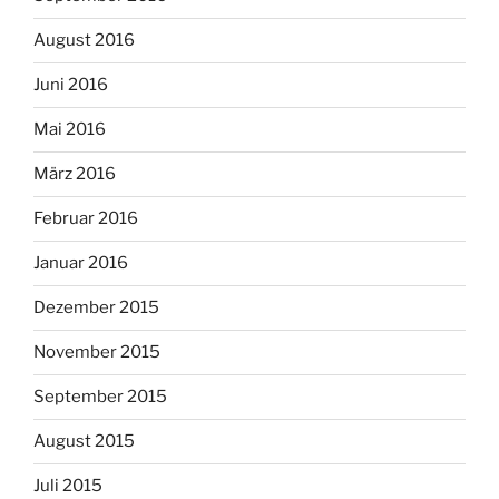
August 2016
Juni 2016
Mai 2016
März 2016
Februar 2016
Januar 2016
Dezember 2015
November 2015
September 2015
August 2015
Juli 2015