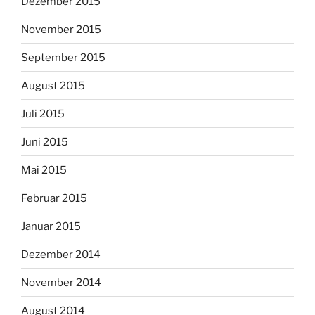
Dezember 2015
November 2015
September 2015
August 2015
Juli 2015
Juni 2015
Mai 2015
Februar 2015
Januar 2015
Dezember 2014
November 2014
August 2014