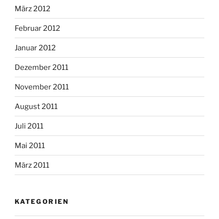
März 2012
Februar 2012
Januar 2012
Dezember 2011
November 2011
August 2011
Juli 2011
Mai 2011
März 2011
KATEGORIEN