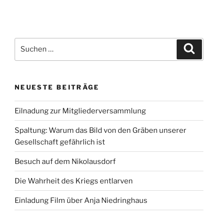
Suchen
Suche
nach:
NEUESTE BEITRÄGE
Eilnadung zur Mitgliederversammlung
Spaltung: Warum das Bild von den Gräben unserer
Gesellschaft gefährlich ist
Besuch auf dem Nikolausdorf
Die Wahrheit des Kriegs entlarven
Einladung Film über Anja Niedringhaus