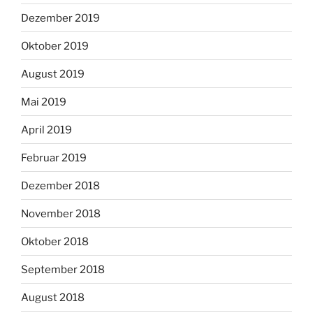
Dezember 2019
Oktober 2019
August 2019
Mai 2019
April 2019
Februar 2019
Dezember 2018
November 2018
Oktober 2018
September 2018
August 2018