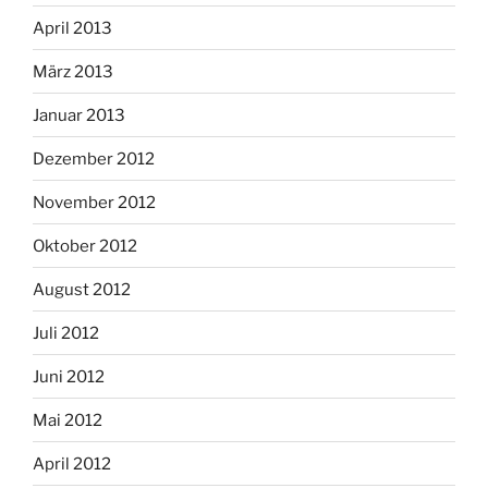
April 2013
März 2013
Januar 2013
Dezember 2012
November 2012
Oktober 2012
August 2012
Juli 2012
Juni 2012
Mai 2012
April 2012