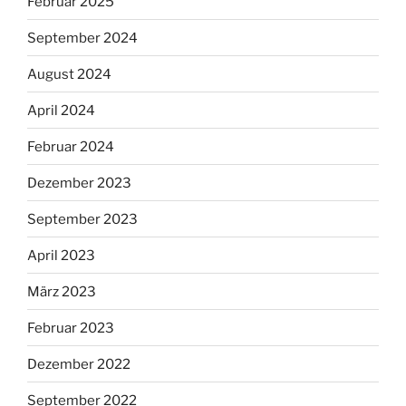
Februar 2025
September 2024
August 2024
April 2024
Februar 2024
Dezember 2023
September 2023
April 2023
März 2023
Februar 2023
Dezember 2022
September 2022