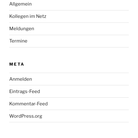
Allgemein
Kollegen im Netz
Meldungen
Termine
META
Anmelden
Eintrags-Feed
Kommentar-Feed
WordPress.org