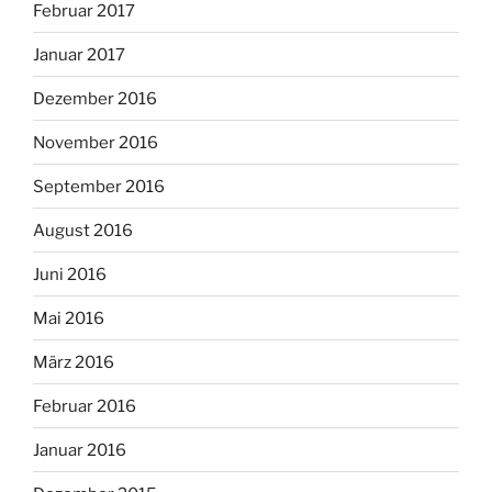
Februar 2017
Januar 2017
Dezember 2016
November 2016
September 2016
August 2016
Juni 2016
Mai 2016
März 2016
Februar 2016
Januar 2016