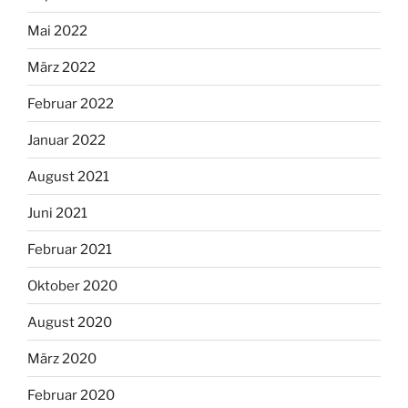
Mai 2022
März 2022
Februar 2022
Januar 2022
August 2021
Juni 2021
Februar 2021
Oktober 2020
August 2020
März 2020
Februar 2020