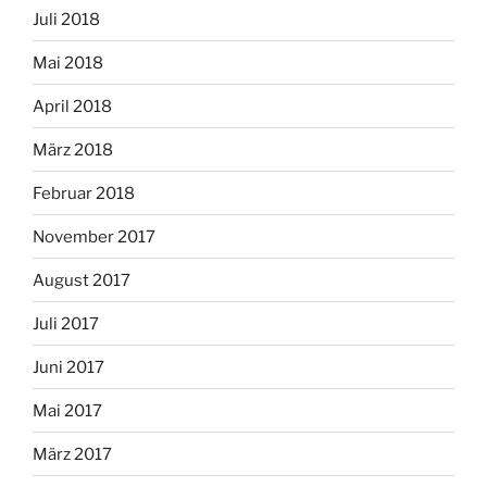
Juli 2018
Mai 2018
April 2018
März 2018
Februar 2018
November 2017
August 2017
Juli 2017
Juni 2017
Mai 2017
März 2017