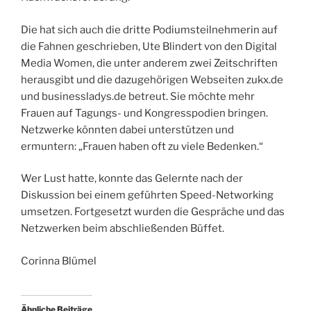
Die hat sich auch die dritte Podiumsteilnehmerin auf
die Fahnen geschrieben, Ute Blindert von den Digital
Media Women, die unter anderem zwei Zeitschriften
herausgibt und die dazugehörigen Webseiten zukx.de
und business­ladys.de betreut. Sie möchte mehr
Frauen auf Tagungs- und Kongresspodien bringen.
Netzwerke könnten dabei unterstützen und
ermuntern: „Frauen haben oft zu viele Bedenken.“
Wer Lust hatte, konnte das Gelernte nach der
Diskussion bei einem geführten Speed-Networking
umsetzen. Fortgesetzt wurden die Gespräche und das
Netzwerken beim abschließenden Büffet.
Corinna Blümel
Ähnliche Beiträge