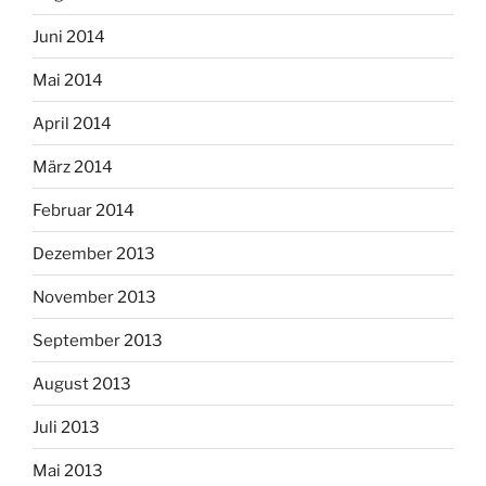
Juni 2014
Mai 2014
April 2014
März 2014
Februar 2014
Dezember 2013
November 2013
September 2013
August 2013
Juli 2013
Mai 2013