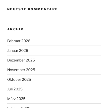
NEUESTE KOMMENTARE
ARCHIV
Februar 2026
Januar 2026
Dezember 2025
November 2025
Oktober 2025
Juli 2025
März 2025