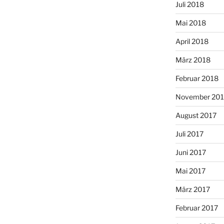
Juli 2018
Mai 2018
April 2018
März 2018
Februar 2018
November 201
August 2017
Juli 2017
Juni 2017
Mai 2017
März 2017
Februar 2017