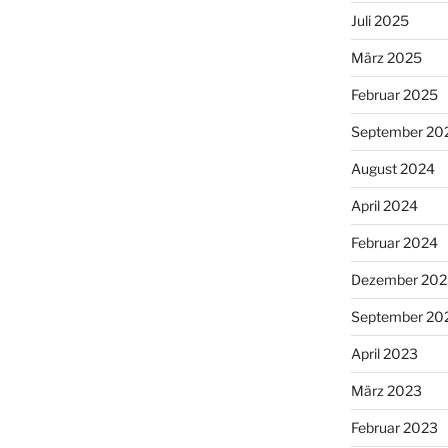
Juli 2025
März 2025
Februar 2025
September 20
August 2024
April 2024
Februar 2024
Dezember 202
September 20
April 2023
März 2023
Februar 2023