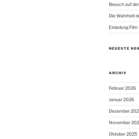
Besuch auf de
Die Wahrheit d
Einladung Film
NEUESTE KO
ARCHIV
Februar 2026
Januar 2026
Dezember 202
November 20
Oktober 2025