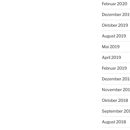
Februar 2020
Dezember 201
Oktober 2019
August 2019
Mai 2019
April 2019
Februar 2019
Dezember 201
November 20
Oktober 2018
September 20
August 2018