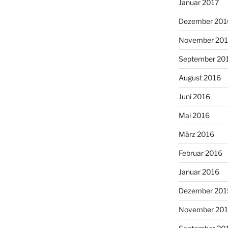
Januar 2017
Dezember 201
November 20
September 20
August 2016
Juni 2016
Mai 2016
März 2016
Februar 2016
Januar 2016
Dezember 201
November 20