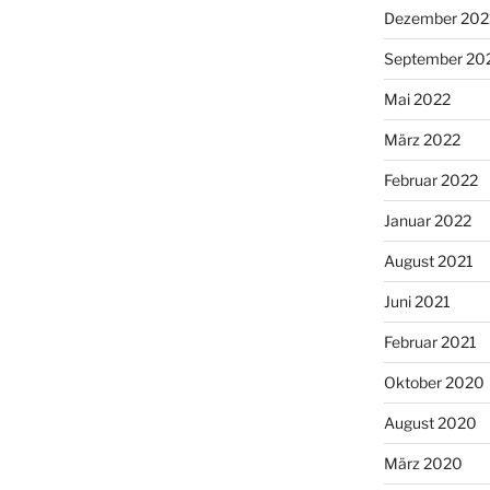
Dezember 202
September 20
Mai 2022
März 2022
Februar 2022
Januar 2022
August 2021
Juni 2021
Februar 2021
Oktober 2020
August 2020
März 2020