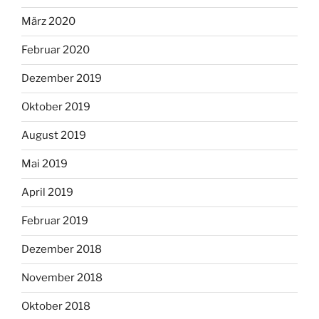
März 2020
Februar 2020
Dezember 2019
Oktober 2019
August 2019
Mai 2019
April 2019
Februar 2019
Dezember 2018
November 2018
Oktober 2018