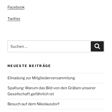
Facebook
Twitter
Suchen
Suche
nach:
NEUESTE BEITRÄGE
Eilnadung zur Mitgliederversammlung
Spaltung: Warum das Bild von den Gräben unserer
Gesellschaft gefährlich ist
Besuch auf dem Nikolausdorf