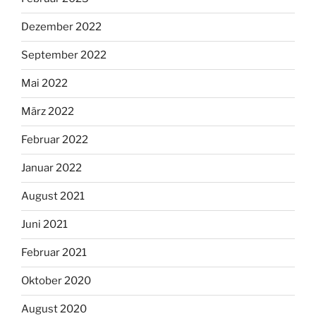
Dezember 2022
September 2022
Mai 2022
März 2022
Februar 2022
Januar 2022
August 2021
Juni 2021
Februar 2021
Oktober 2020
August 2020