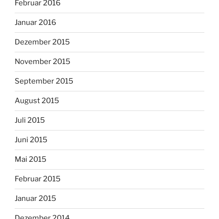
Februar 2016
Januar 2016
Dezember 2015
November 2015
September 2015
August 2015
Juli 2015
Juni 2015
Mai 2015
Februar 2015
Januar 2015
Dezember 2014