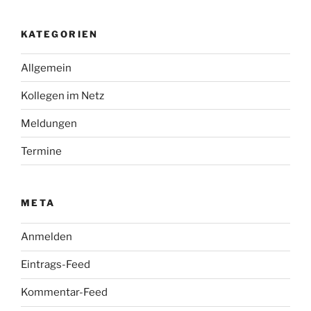
KATEGORIEN
Allgemein
Kollegen im Netz
Meldungen
Termine
META
Anmelden
Eintrags-Feed
Kommentar-Feed