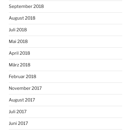
September 2018
August 2018
Juli 2018
Mai 2018
April 2018
März 2018
Februar 2018
November 2017
August 2017
Juli 2017
Juni 2017