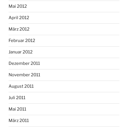
Mai 2012
April 2012
März 2012
Februar 2012
Januar 2012
Dezember 2011
November 2011
August 2011
Juli 2011
Mai 2011
März 2011