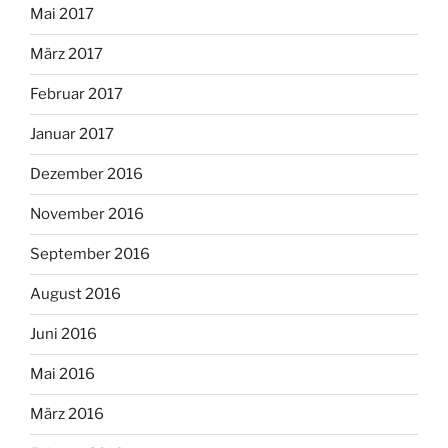
Mai 2017
März 2017
Februar 2017
Januar 2017
Dezember 2016
November 2016
September 2016
August 2016
Juni 2016
Mai 2016
März 2016