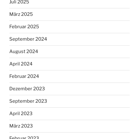
Juli 2025
März 2025
Februar 2025
September 2024
August 2024
April 2024
Februar 2024
Dezember 2023
September 2023
April 2023
März 2023
Februar 2023