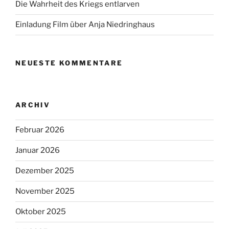
Die Wahrheit des Kriegs entlarven
Einladung Film über Anja Niedringhaus
NEUESTE KOMMENTARE
ARCHIV
Februar 2026
Januar 2026
Dezember 2025
November 2025
Oktober 2025