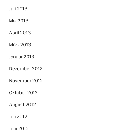
Juli 2013
Mai 2013
April 2013
März 2013
Januar 2013
Dezember 2012
November 2012
Oktober 2012
August 2012
Juli 2012
Juni 2012