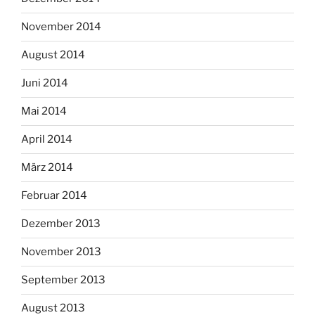
November 2014
August 2014
Juni 2014
Mai 2014
April 2014
März 2014
Februar 2014
Dezember 2013
November 2013
September 2013
August 2013