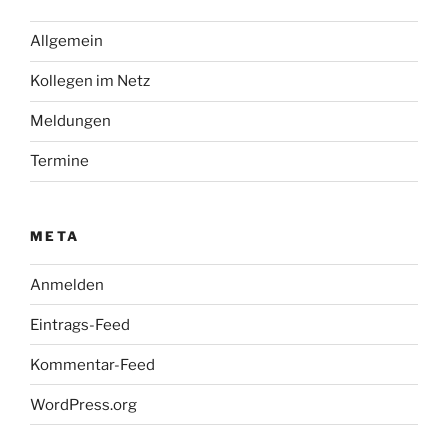
Allgemein
Kollegen im Netz
Meldungen
Termine
META
Anmelden
Eintrags-Feed
Kommentar-Feed
WordPress.org