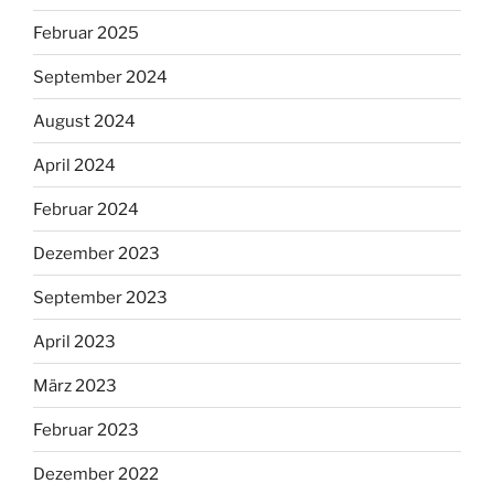
Februar 2025
September 2024
August 2024
April 2024
Februar 2024
Dezember 2023
September 2023
April 2023
März 2023
Februar 2023
Dezember 2022