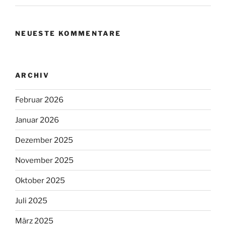
NEUESTE KOMMENTARE
ARCHIV
Februar 2026
Januar 2026
Dezember 2025
November 2025
Oktober 2025
Juli 2025
März 2025