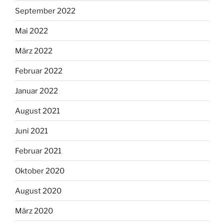
September 2022
Mai 2022
März 2022
Februar 2022
Januar 2022
August 2021
Juni 2021
Februar 2021
Oktober 2020
August 2020
März 2020