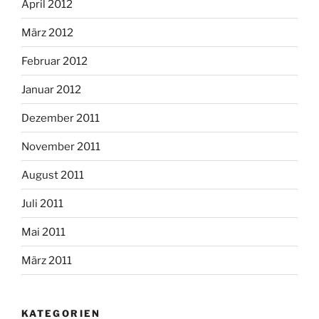
April 2012
März 2012
Februar 2012
Januar 2012
Dezember 2011
November 2011
August 2011
Juli 2011
Mai 2011
März 2011
KATEGORIEN