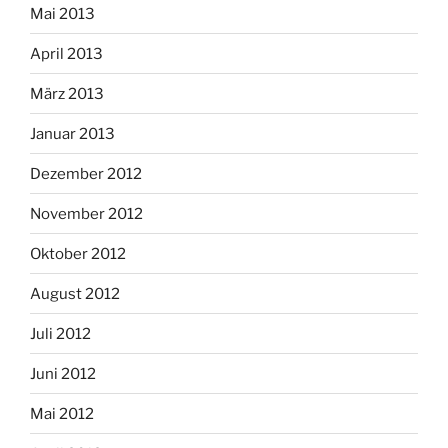
Mai 2013
April 2013
März 2013
Januar 2013
Dezember 2012
November 2012
Oktober 2012
August 2012
Juli 2012
Juni 2012
Mai 2012