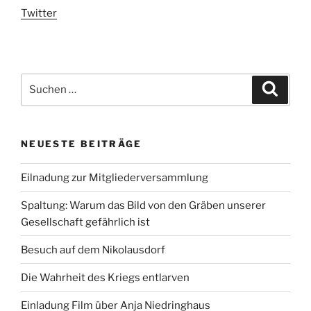
Twitter
Suchen
Suche
nach:
NEUESTE BEITRÄGE
Eilnadung zur Mitgliederversammlung
Spaltung: Warum das Bild von den Gräben unserer
Gesellschaft gefährlich ist
Besuch auf dem Nikolausdorf
Die Wahrheit des Kriegs entlarven
Einladung Film über Anja Niedringhaus