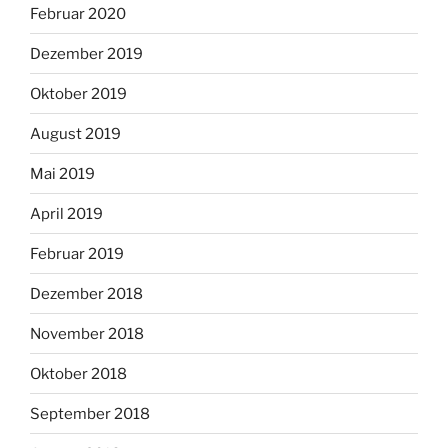
Februar 2020
Dezember 2019
Oktober 2019
August 2019
Mai 2019
April 2019
Februar 2019
Dezember 2018
November 2018
Oktober 2018
September 2018