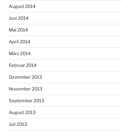
August 2014
Juni 2014
Mai 2014
April 2014
März 2014
Februar 2014
Dezember 2013
November 2013
September 2013
August 2013
Juli 2013