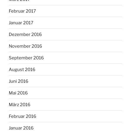
Februar 2017
Januar 2017
Dezember 2016
November 2016
September 2016
August 2016
Juni 2016
Mai 2016
März 2016
Februar 2016
Januar 2016