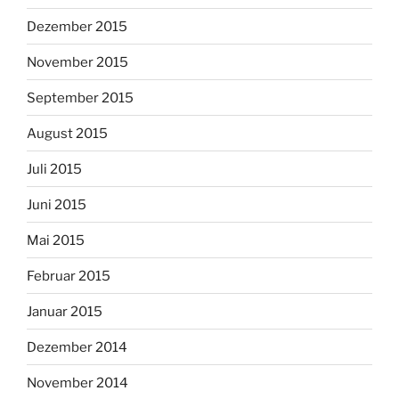
Dezember 2015
November 2015
September 2015
August 2015
Juli 2015
Juni 2015
Mai 2015
Februar 2015
Januar 2015
Dezember 2014
November 2014