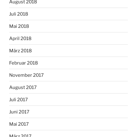
August 2018
Juli 2018
Mai 2018
April 2018
März 2018
Februar 2018
November 2017
August 2017
Juli 2017
Juni 2017
Mai 2017
März 2017