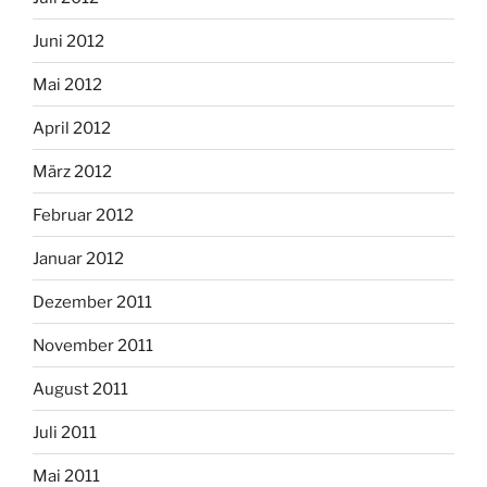
Juni 2012
Mai 2012
April 2012
März 2012
Februar 2012
Januar 2012
Dezember 2011
November 2011
August 2011
Juli 2011
Mai 2011