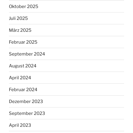
Oktober 2025
Juli 2025
März 2025
Februar 2025
September 2024
August 2024
April 2024
Februar 2024
Dezember 2023
September 2023
April 2023