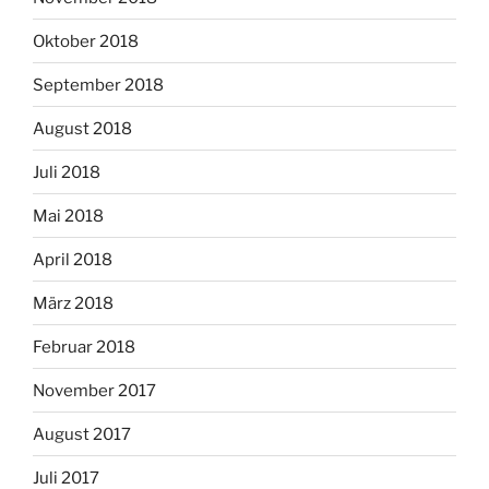
Oktober 2018
September 2018
August 2018
Juli 2018
Mai 2018
April 2018
März 2018
Februar 2018
November 2017
August 2017
Juli 2017