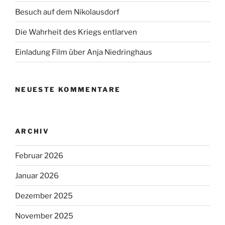
Besuch auf dem Nikolausdorf
Die Wahrheit des Kriegs entlarven
Einladung Film über Anja Niedringhaus
NEUESTE KOMMENTARE
ARCHIV
Februar 2026
Januar 2026
Dezember 2025
November 2025