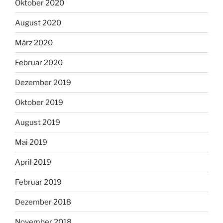
Oktober 2020
August 2020
März 2020
Februar 2020
Dezember 2019
Oktober 2019
August 2019
Mai 2019
April 2019
Februar 2019
Dezember 2018
November 2018