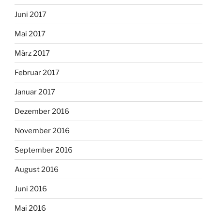
Juni 2017
Mai 2017
März 2017
Februar 2017
Januar 2017
Dezember 2016
November 2016
September 2016
August 2016
Juni 2016
Mai 2016