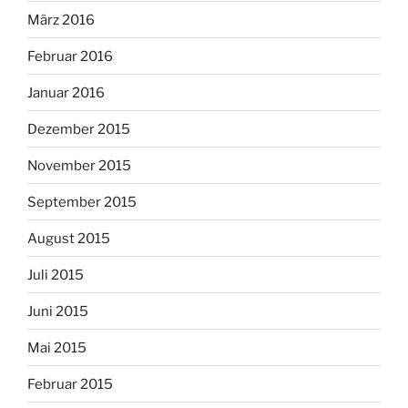
März 2016
Februar 2016
Januar 2016
Dezember 2015
November 2015
September 2015
August 2015
Juli 2015
Juni 2015
Mai 2015
Februar 2015