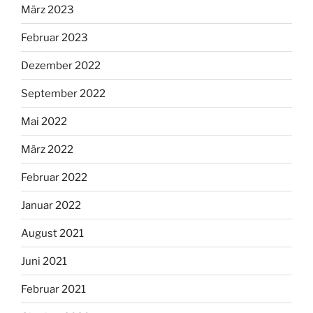
März 2023
Februar 2023
Dezember 2022
September 2022
Mai 2022
März 2022
Februar 2022
Januar 2022
August 2021
Juni 2021
Februar 2021