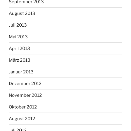
September 2013
August 2013
Juli 2013
Mai 2013
April 2013
März 2013
Januar 2013
Dezember 2012
November 2012
Oktober 2012
August 2012
Juli 2012