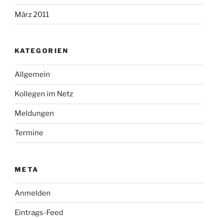
März 2011
KATEGORIEN
Allgemein
Kollegen im Netz
Meldungen
Termine
META
Anmelden
Eintrags-Feed