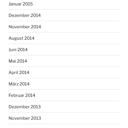
Januar 2015
Dezember 2014
November 2014
August 2014
Juni 2014
Mai 2014
April 2014
März 2014
Februar 2014
Dezember 2013
November 2013