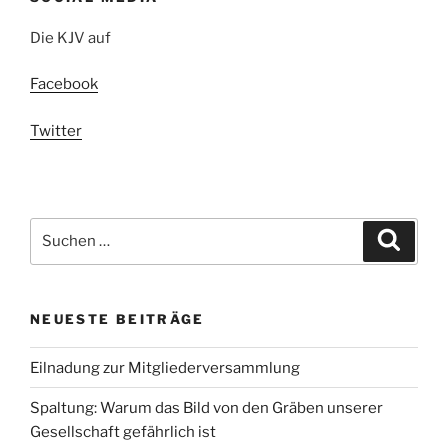
Die KJV auf
Facebook
Twitter
Suchen
Suche
nach:
NEUESTE BEITRÄGE
Eilnadung zur Mitgliederversammlung
Spaltung: Warum das Bild von den Gräben unserer
Gesellschaft gefährlich ist