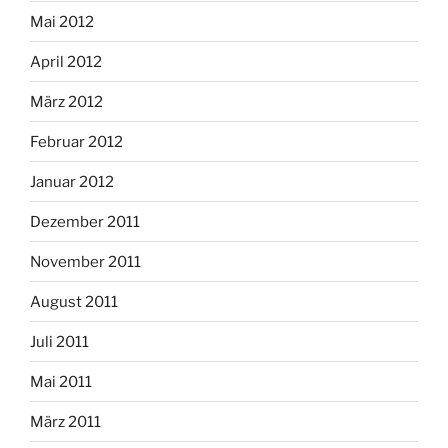
Mai 2012
April 2012
März 2012
Februar 2012
Januar 2012
Dezember 2011
November 2011
August 2011
Juli 2011
Mai 2011
März 2011