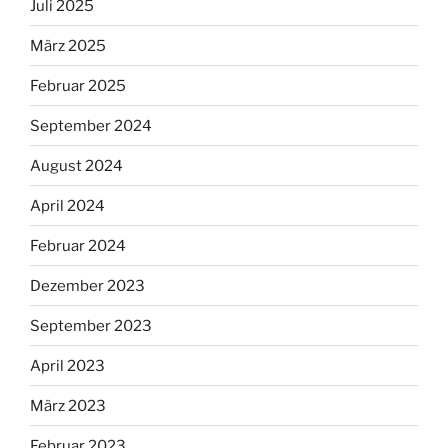
Juli 2025
März 2025
Februar 2025
September 2024
August 2024
April 2024
Februar 2024
Dezember 2023
September 2023
April 2023
März 2023
Februar 2023