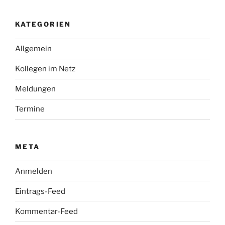
KATEGORIEN
Allgemein
Kollegen im Netz
Meldungen
Termine
META
Anmelden
Eintrags-Feed
Kommentar-Feed