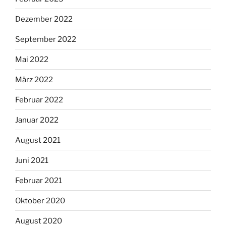
Dezember 2022
September 2022
Mai 2022
März 2022
Februar 2022
Januar 2022
August 2021
Juni 2021
Februar 2021
Oktober 2020
August 2020