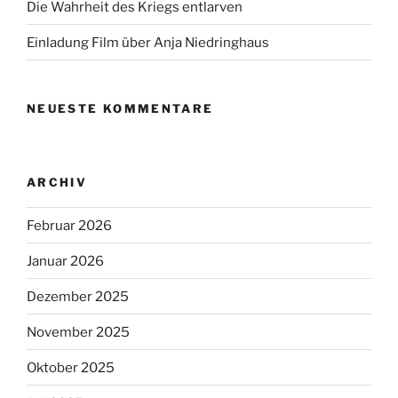
Die Wahrheit des Kriegs entlarven
Einladung Film über Anja Niedringhaus
NEUESTE KOMMENTARE
ARCHIV
Februar 2026
Januar 2026
Dezember 2025
November 2025
Oktober 2025