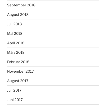
September 2018
August 2018
Juli 2018
Mai 2018
April 2018
März 2018
Februar 2018
November 2017
August 2017
Juli 2017
Juni 2017