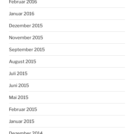
Februar 2016
Januar 2016
Dezember 2015
November 2015
September 2015
August 2015
Juli 2015
Juni 2015
Mai 2015
Februar 2015
Januar 2015
Dezember 2014