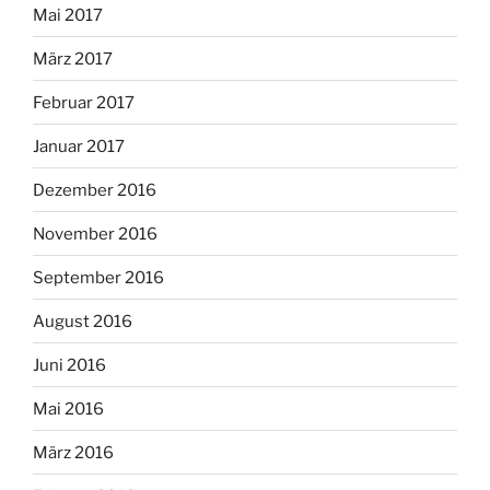
Mai 2017
März 2017
Februar 2017
Januar 2017
Dezember 2016
November 2016
September 2016
August 2016
Juni 2016
Mai 2016
März 2016