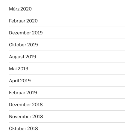
März 2020
Februar 2020
Dezember 2019
Oktober 2019
August 2019
Mai 2019
April 2019
Februar 2019
Dezember 2018
November 2018
Oktober 2018