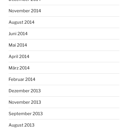
November 2014
August 2014
Juni 2014
Mai 2014
April 2014
März 2014
Februar 2014
Dezember 2013
November 2013
September 2013
August 2013