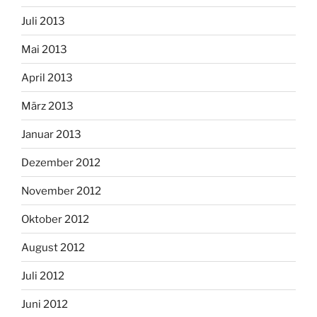
Juli 2013
Mai 2013
April 2013
März 2013
Januar 2013
Dezember 2012
November 2012
Oktober 2012
August 2012
Juli 2012
Juni 2012