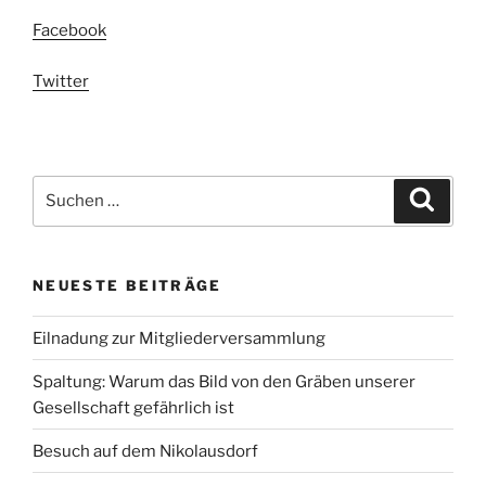
Facebook
Twitter
Suchen
Suche
nach:
NEUESTE BEITRÄGE
Eilnadung zur Mitgliederversammlung
Spaltung: Warum das Bild von den Gräben unserer
Gesellschaft gefährlich ist
Besuch auf dem Nikolausdorf