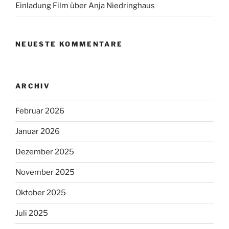
Einladung Film über Anja Niedringhaus
NEUESTE KOMMENTARE
ARCHIV
Februar 2026
Januar 2026
Dezember 2025
November 2025
Oktober 2025
Juli 2025