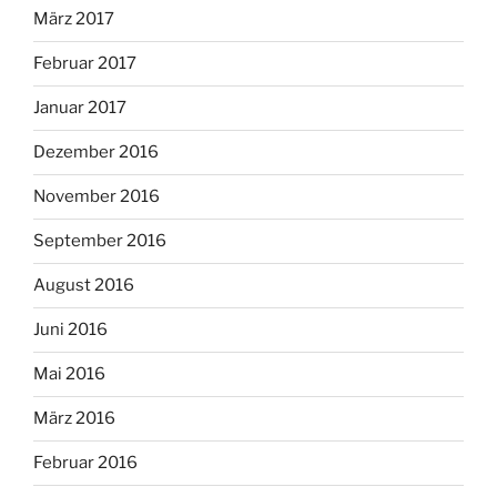
März 2017
Februar 2017
Januar 2017
Dezember 2016
November 2016
September 2016
August 2016
Juni 2016
Mai 2016
März 2016
Februar 2016