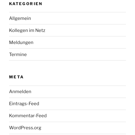
KATEGORIEN
Allgemein
Kollegen im Netz
Meldungen
Termine
META
Anmelden
Eintrags-Feed
Kommentar-Feed
WordPress.org