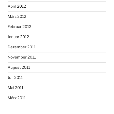
April 2012
März 2012
Februar 2012
Januar 2012
Dezember 2011
November 2011
August 2011
Juli 2011
Mai 2011
März 2011