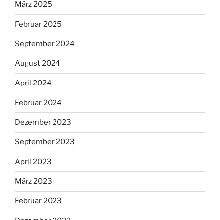
März 2025
Februar 2025
September 2024
August 2024
April 2024
Februar 2024
Dezember 2023
September 2023
April 2023
März 2023
Februar 2023