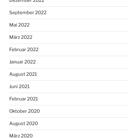
Dezember 2022
September 2022
Mai 2022
März 2022
Februar 2022
Januar 2022
August 2021
Juni 2021
Februar 2021
Oktober 2020
August 2020
März 2020