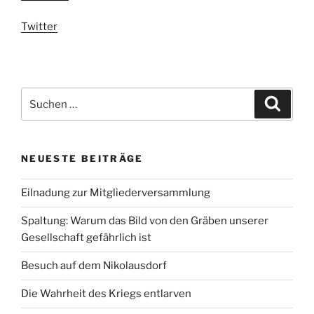
Twitter
Suchen
Suche
nach:
NEUESTE BEITRÄGE
Eilnadung zur Mitgliederversammlung
Spaltung: Warum das Bild von den Gräben unserer
Gesellschaft gefährlich ist
Besuch auf dem Nikolausdorf
Die Wahrheit des Kriegs entlarven