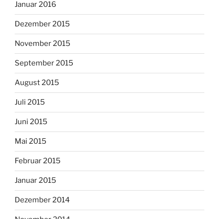
Januar 2016
Dezember 2015
November 2015
September 2015
August 2015
Juli 2015
Juni 2015
Mai 2015
Februar 2015
Januar 2015
Dezember 2014