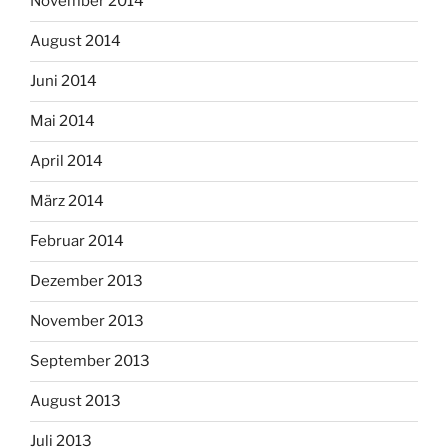
November 2014
August 2014
Juni 2014
Mai 2014
April 2014
März 2014
Februar 2014
Dezember 2013
November 2013
September 2013
August 2013
Juli 2013