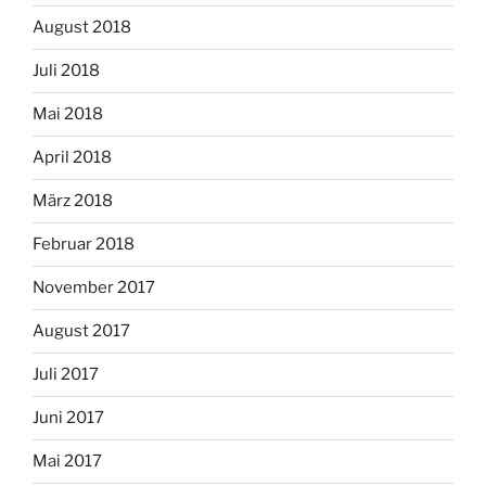
August 2018
Juli 2018
Mai 2018
April 2018
März 2018
Februar 2018
November 2017
August 2017
Juli 2017
Juni 2017
Mai 2017