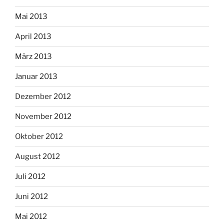
Mai 2013
April 2013
März 2013
Januar 2013
Dezember 2012
November 2012
Oktober 2012
August 2012
Juli 2012
Juni 2012
Mai 2012