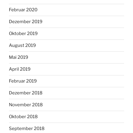
Februar 2020
Dezember 2019
Oktober 2019
August 2019
Mai 2019
April 2019
Februar 2019
Dezember 2018
November 2018
Oktober 2018
September 2018