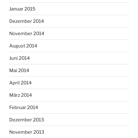
Januar 2015
Dezember 2014
November 2014
August 2014
Juni 2014
Mai 2014
April 2014
März 2014
Februar 2014
Dezember 2013
November 2013