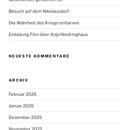
Besuch auf dem Nikolausdorf
Die Wahrheit des Kriegs entlarven
Einladung Film über Anja Niedringhaus
NEUESTE KOMMENTARE
ARCHIV
Februar 2026
Januar 2026
Dezember 2025
November 2025