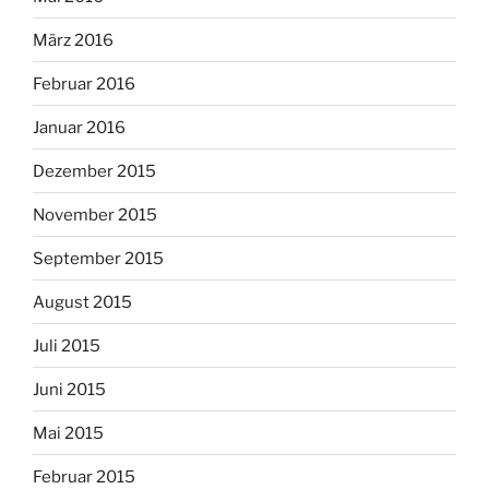
März 2016
Februar 2016
Januar 2016
Dezember 2015
November 2015
September 2015
August 2015
Juli 2015
Juni 2015
Mai 2015
Februar 2015