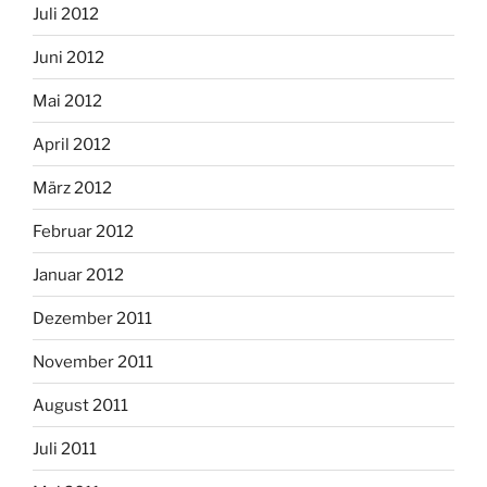
Juli 2012
Juni 2012
Mai 2012
April 2012
März 2012
Februar 2012
Januar 2012
Dezember 2011
November 2011
August 2011
Juli 2011