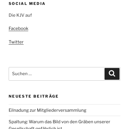
SOCIAL MEDIA
Die KJV auf
Facebook
Twitter
Suchen
Suche
nach:
NEUESTE BEITRÄGE
Eilnadung zur Mitgliederversammlung
Spaltung: Warum das Bild von den Gräben unserer
Gesellschaft gefährlich ist