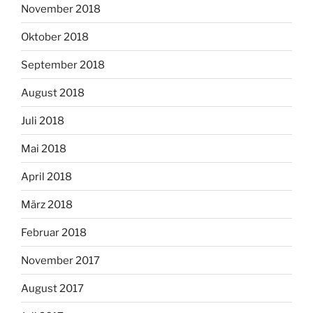
November 2018
Oktober 2018
September 2018
August 2018
Juli 2018
Mai 2018
April 2018
März 2018
Februar 2018
November 2017
August 2017