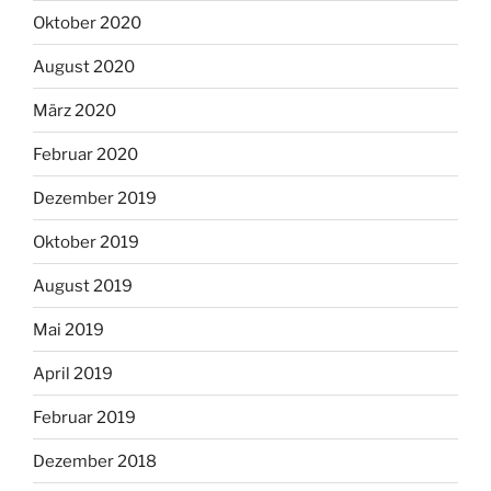
Oktober 2020
August 2020
März 2020
Februar 2020
Dezember 2019
Oktober 2019
August 2019
Mai 2019
April 2019
Februar 2019
Dezember 2018