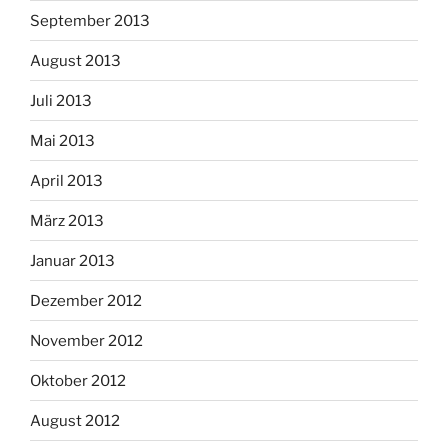
September 2013
August 2013
Juli 2013
Mai 2013
April 2013
März 2013
Januar 2013
Dezember 2012
November 2012
Oktober 2012
August 2012