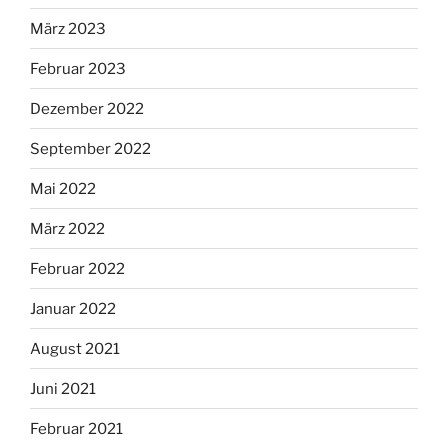
März 2023
Februar 2023
Dezember 2022
September 2022
Mai 2022
März 2022
Februar 2022
Januar 2022
August 2021
Juni 2021
Februar 2021