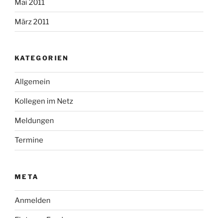
Mai 2011
März 2011
KATEGORIEN
Allgemein
Kollegen im Netz
Meldungen
Termine
META
Anmelden