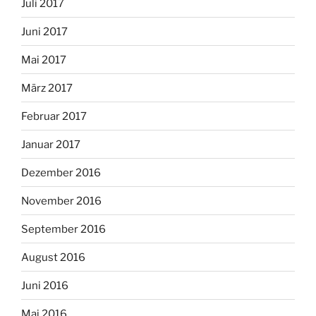
Juli 2017
Juni 2017
Mai 2017
März 2017
Februar 2017
Januar 2017
Dezember 2016
November 2016
September 2016
August 2016
Juni 2016
Mai 2016