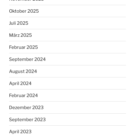
Oktober 2025
Juli 2025
März 2025
Februar 2025
September 2024
August 2024
April 2024
Februar 2024
Dezember 2023
September 2023
April 2023