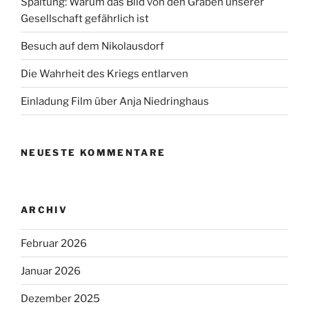
Spaltung: Warum das Bild von den Gräben unserer
Gesellschaft gefährlich ist
Besuch auf dem Nikolausdorf
Die Wahrheit des Kriegs entlarven
Einladung Film über Anja Niedringhaus
NEUESTE KOMMENTARE
ARCHIV
Februar 2026
Januar 2026
Dezember 2025