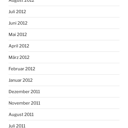
August 2012
Juli 2012
Juni 2012
Mai 2012
April 2012
März 2012
Februar 2012
Januar 2012
Dezember 2011
November 2011
August 2011
Juli 2011