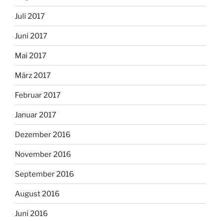
Juli 2017
Juni 2017
Mai 2017
März 2017
Februar 2017
Januar 2017
Dezember 2016
November 2016
September 2016
August 2016
Juni 2016