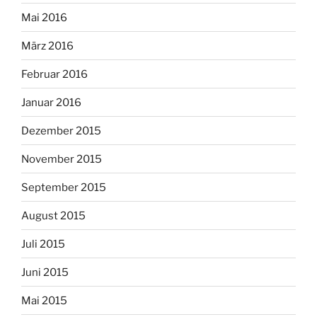
Mai 2016
März 2016
Februar 2016
Januar 2016
Dezember 2015
November 2015
September 2015
August 2015
Juli 2015
Juni 2015
Mai 2015