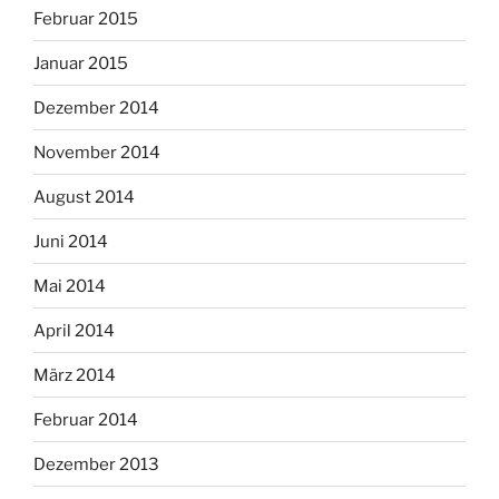
Februar 2015
Januar 2015
Dezember 2014
November 2014
August 2014
Juni 2014
Mai 2014
April 2014
März 2014
Februar 2014
Dezember 2013