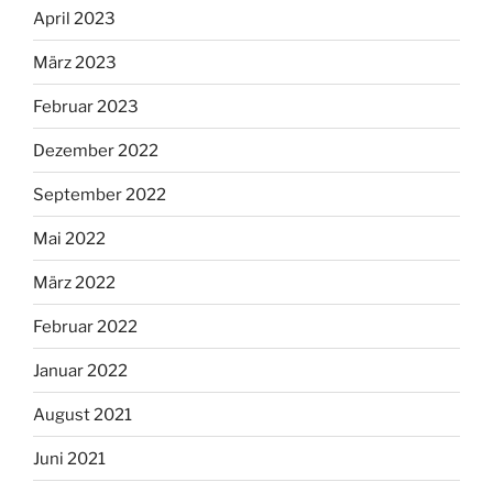
April 2023
März 2023
Februar 2023
Dezember 2022
September 2022
Mai 2022
März 2022
Februar 2022
Januar 2022
August 2021
Juni 2021