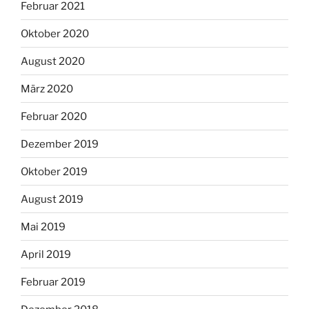
Februar 2021
Oktober 2020
August 2020
März 2020
Februar 2020
Dezember 2019
Oktober 2019
August 2019
Mai 2019
April 2019
Februar 2019