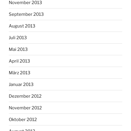
November 2013
September 2013
August 2013
Juli 2013
Mai 2013
April 2013
März 2013
Januar 2013
Dezember 2012
November 2012
Oktober 2012