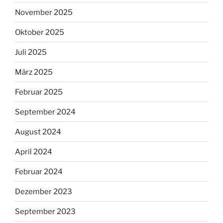
November 2025
Oktober 2025
Juli 2025
März 2025
Februar 2025
September 2024
August 2024
April 2024
Februar 2024
Dezember 2023
September 2023