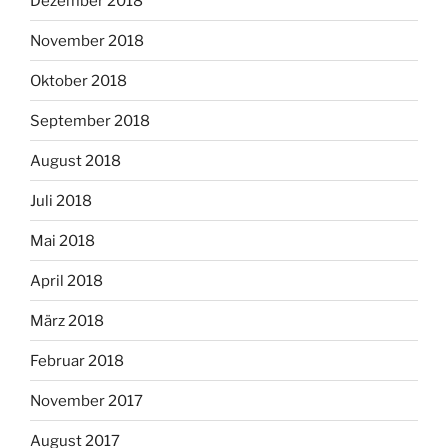
Dezember 2018
November 2018
Oktober 2018
September 2018
August 2018
Juli 2018
Mai 2018
April 2018
März 2018
Februar 2018
November 2017
August 2017