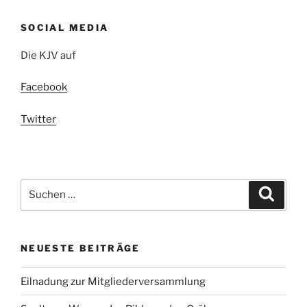
SOCIAL MEDIA
Die KJV auf
Facebook
Twitter
Suchen
Suche
nach:
NEUESTE BEITRÄGE
Eilnadung zur Mitgliederversammlung