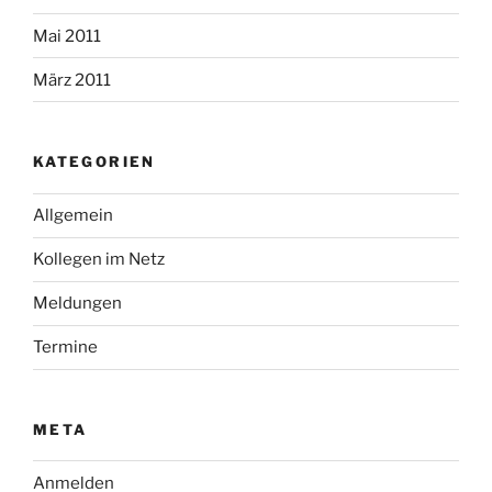
Mai 2011
März 2011
KATEGORIEN
Allgemein
Kollegen im Netz
Meldungen
Termine
META
Anmelden