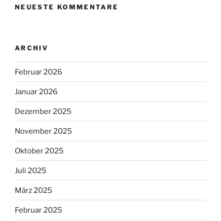
NEUESTE KOMMENTARE
ARCHIV
Februar 2026
Januar 2026
Dezember 2025
November 2025
Oktober 2025
Juli 2025
März 2025
Februar 2025