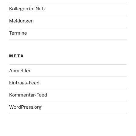
Kollegen im Netz
Meldungen
Termine
META
Anmelden
Eintrags-Feed
Kommentar-Feed
WordPress.org