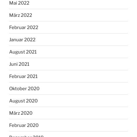
Mai 2022
März 2022
Februar 2022
Januar 2022
August 2021
Juni 2021
Februar 2021
Oktober 2020
August 2020
März 2020
Februar 2020