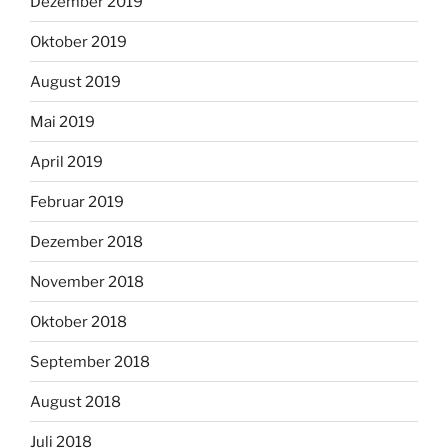
Dezember 2019
Oktober 2019
August 2019
Mai 2019
April 2019
Februar 2019
Dezember 2018
November 2018
Oktober 2018
September 2018
August 2018
Juli 2018