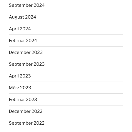
September 2024
August 2024
April 2024
Februar 2024
Dezember 2023
September 2023
April 2023
März 2023
Februar 2023
Dezember 2022
September 2022