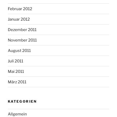
Februar 2012
Januar 2012
Dezember 2011
November 2011
August 2011
Juli 2011
Mai 2011
März 2011
KATEGORIEN
Allgemein