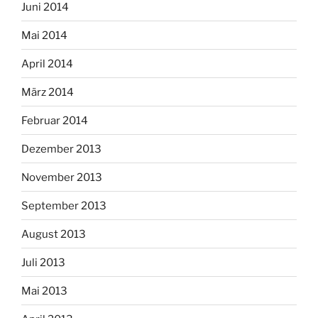
Juni 2014
Mai 2014
April 2014
März 2014
Februar 2014
Dezember 2013
November 2013
September 2013
August 2013
Juli 2013
Mai 2013