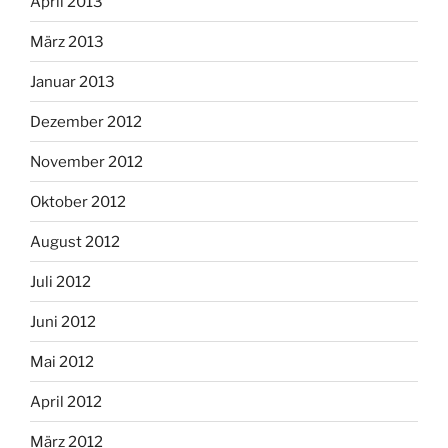
April 2013
März 2013
Januar 2013
Dezember 2012
November 2012
Oktober 2012
August 2012
Juli 2012
Juni 2012
Mai 2012
April 2012
März 2012