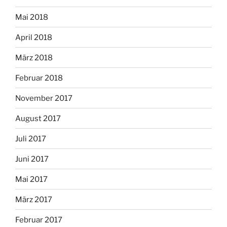
Mai 2018
April 2018
März 2018
Februar 2018
November 2017
August 2017
Juli 2017
Juni 2017
Mai 2017
März 2017
Februar 2017