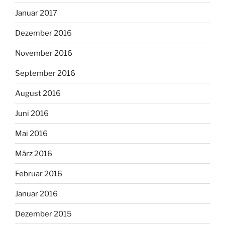
Januar 2017
Dezember 2016
November 2016
September 2016
August 2016
Juni 2016
Mai 2016
März 2016
Februar 2016
Januar 2016
Dezember 2015