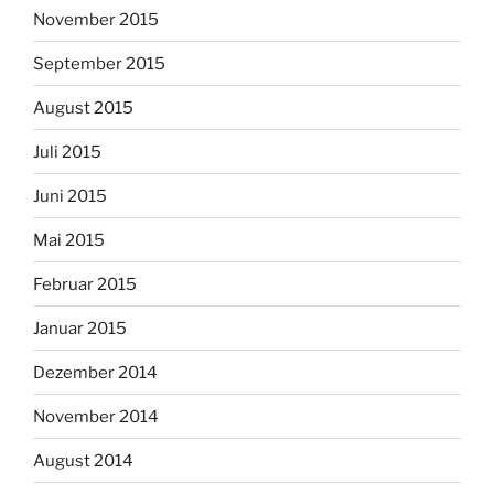
November 2015
September 2015
August 2015
Juli 2015
Juni 2015
Mai 2015
Februar 2015
Januar 2015
Dezember 2014
November 2014
August 2014