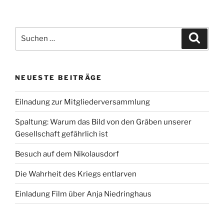
Suchen
Suche
nach:
NEUESTE BEITRÄGE
Eilnadung zur Mitgliederversammlung
Spaltung: Warum das Bild von den Gräben unserer
Gesellschaft gefährlich ist
Besuch auf dem Nikolausdorf
Die Wahrheit des Kriegs entlarven
Einladung Film über Anja Niedringhaus