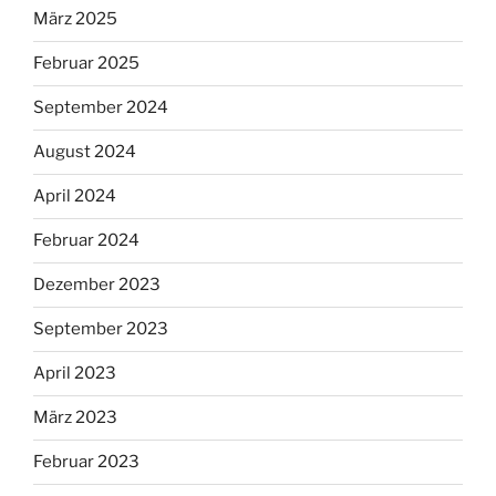
März 2025
Februar 2025
September 2024
August 2024
April 2024
Februar 2024
Dezember 2023
September 2023
April 2023
März 2023
Februar 2023