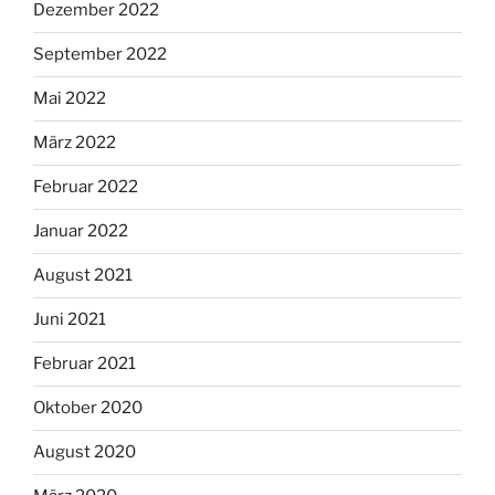
Dezember 2022
September 2022
Mai 2022
März 2022
Februar 2022
Januar 2022
August 2021
Juni 2021
Februar 2021
Oktober 2020
August 2020