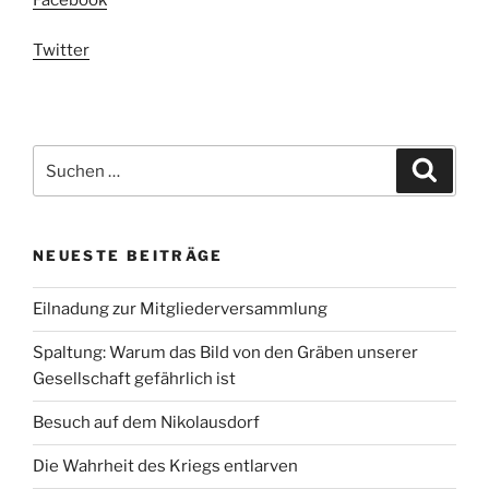
Twitter
Suchen
Suche
nach:
NEUESTE BEITRÄGE
Eilnadung zur Mitgliederversammlung
Spaltung: Warum das Bild von den Gräben unserer
Gesellschaft gefährlich ist
Besuch auf dem Nikolausdorf
Die Wahrheit des Kriegs entlarven