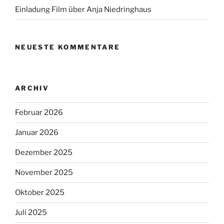
Einladung Film über Anja Niedringhaus
NEUESTE KOMMENTARE
ARCHIV
Februar 2026
Januar 2026
Dezember 2025
November 2025
Oktober 2025
Juli 2025