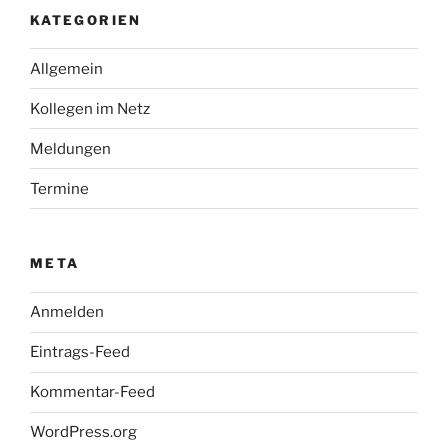
KATEGORIEN
Allgemein
Kollegen im Netz
Meldungen
Termine
META
Anmelden
Eintrags-Feed
Kommentar-Feed
WordPress.org