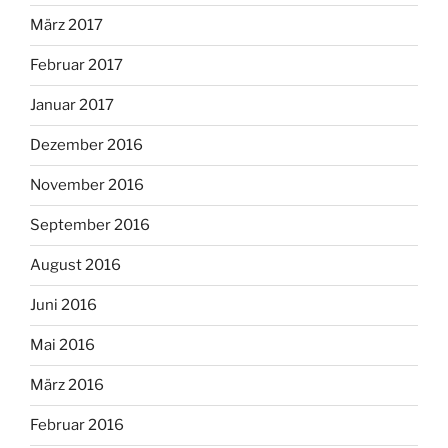
März 2017
Februar 2017
Januar 2017
Dezember 2016
November 2016
September 2016
August 2016
Juni 2016
Mai 2016
März 2016
Februar 2016