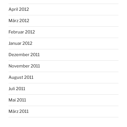
April 2012
März 2012
Februar 2012
Januar 2012
Dezember 2011
November 2011
August 2011
Juli 2011
Mai 2011
März 2011