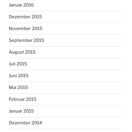
Januar 2016
Dezember 2015
November 2015
September 2015
August 2015
Juli 2015
Juni 2015
Mai 2015
Februar 2015
Januar 2015
Dezember 2014