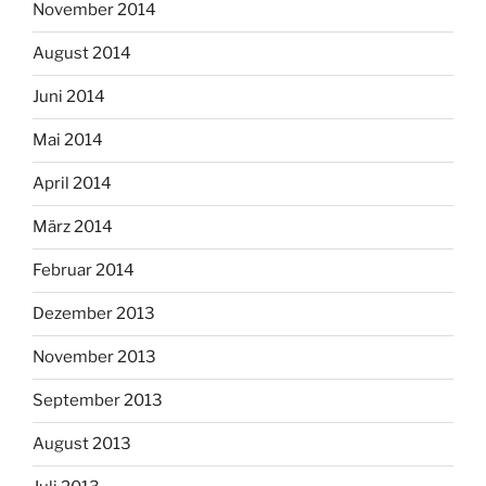
November 2014
August 2014
Juni 2014
Mai 2014
April 2014
März 2014
Februar 2014
Dezember 2013
November 2013
September 2013
August 2013