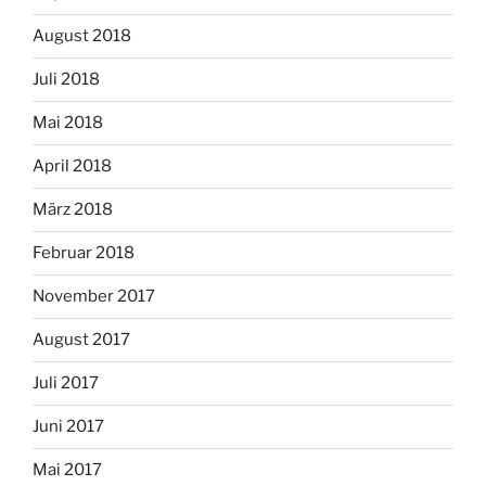
August 2018
Juli 2018
Mai 2018
April 2018
März 2018
Februar 2018
November 2017
August 2017
Juli 2017
Juni 2017
Mai 2017