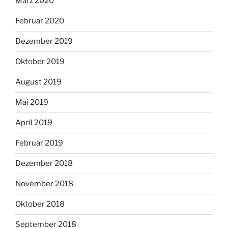
März 2020
Februar 2020
Dezember 2019
Oktober 2019
August 2019
Mai 2019
April 2019
Februar 2019
Dezember 2018
November 2018
Oktober 2018
September 2018