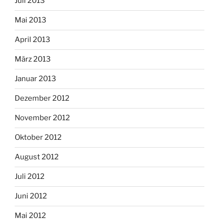
Juli 2013
Mai 2013
April 2013
März 2013
Januar 2013
Dezember 2012
November 2012
Oktober 2012
August 2012
Juli 2012
Juni 2012
Mai 2012