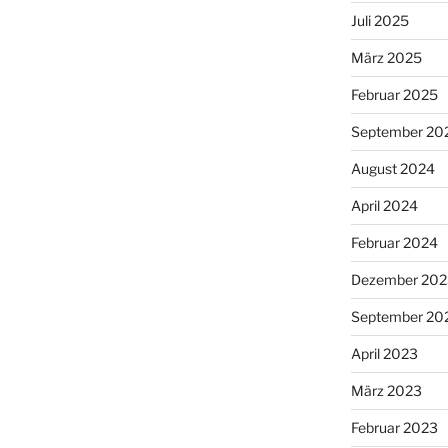
Juli 2025
März 2025
Februar 2025
September 20
August 2024
April 2024
Februar 2024
Dezember 202
September 20
April 2023
März 2023
Februar 2023