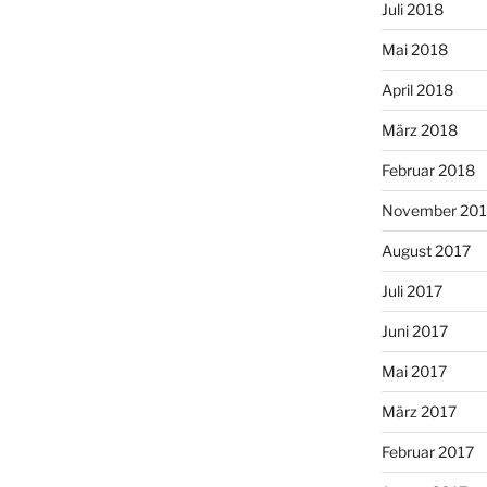
Juli 2018
Mai 2018
April 2018
März 2018
Februar 2018
November 201
August 2017
Juli 2017
Juni 2017
Mai 2017
März 2017
Februar 2017