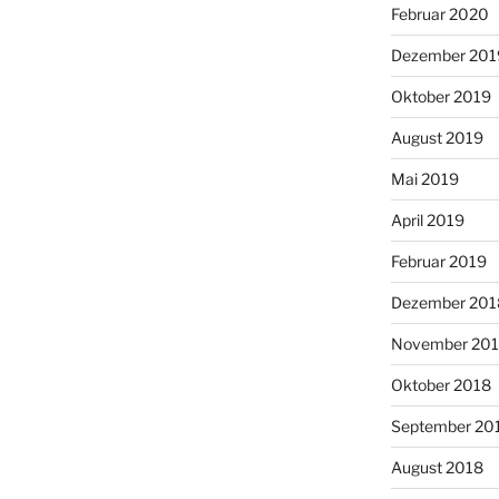
Februar 2020
Dezember 201
Oktober 2019
August 2019
Mai 2019
April 2019
Februar 2019
Dezember 201
November 20
Oktober 2018
September 20
August 2018