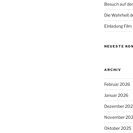
Besuch auf de
Die Wahrheit d
Einladung Film
NEUESTE KO
ARCHIV
Februar 2026
Januar 2026
Dezember 202
November 20
Oktober 2025