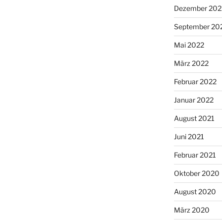
Dezember 202
September 20
Mai 2022
März 2022
Februar 2022
Januar 2022
August 2021
Juni 2021
Februar 2021
Oktober 2020
August 2020
März 2020